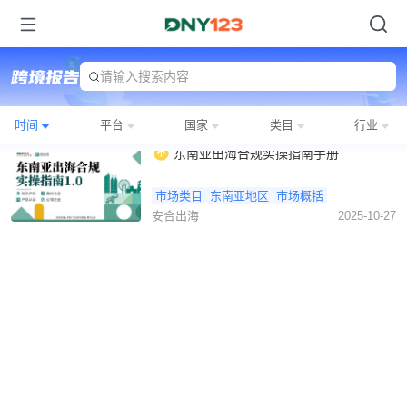
请输入搜索内容
时间
平台
国家
类目
行业
东南亚出海合规实操指南手册
市场类目
东南亚地区
市场概括
安合出海
2025-10-27