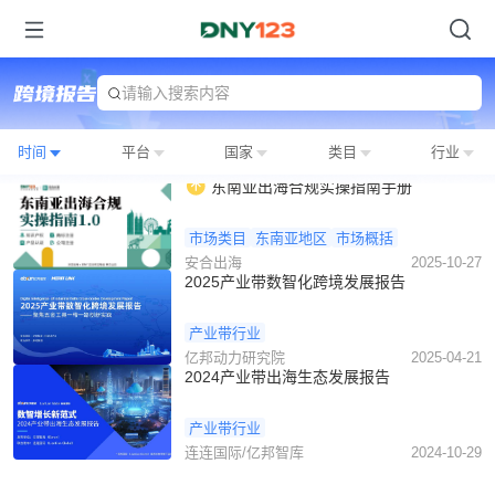
请输入搜索内容
时间
平台
国家
类目
行业
东南亚出海合规实操指南手册
市场类目
东南亚地区
市场概括
安合出海
2025-10-27
2025产业带数智化跨境发展报告
产业带行业
亿邦动力研究院
2025-04-21
2024产业带出海生态发展报告
产业带行业
连连国际/亿邦智库
2024-10-29