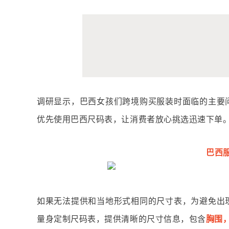
调研显示，巴西女孩们跨境购买服装时面临的主要
优先使用巴西尺码表，让消费者放心挑选迅速下单
巴西
如果无法提供和当地形式相同的尺寸表，为避免出
量身定制尺码表，提供清晰的尺寸信息，包含
胸围