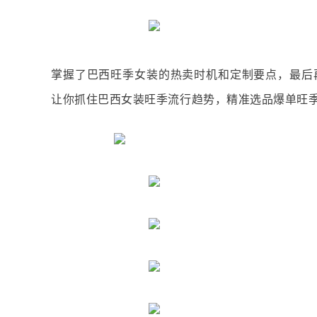
掌握了巴西旺季女装的热卖时机和定制要点，最后
让你抓住巴西女装旺季流行趋势，精准选品爆单旺