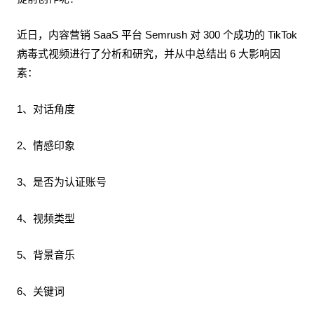
近日，内容营销 SaaS 平台 Semrush 对 300 个成功的 TikTok
病毒式视频进行了分析和研究，并从中总结出 6 大影响因
素：
1、对话角度
2、情感印象
3、是否为认证账号
4、视频类型
5、背景音乐
6、关键词