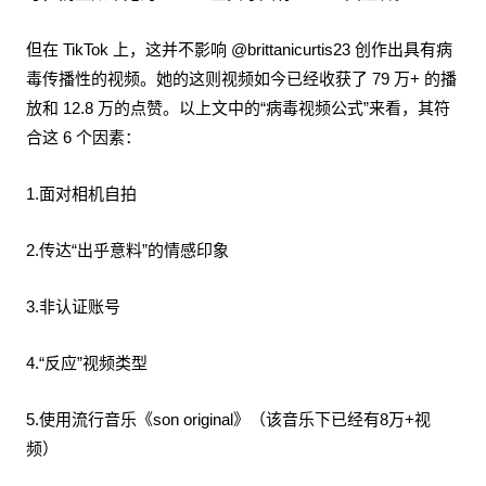
但在 TikTok 上，这并不影响 @brittanicurtis23 创作出具有病
毒传播性的视频。她的这则视频如今已经收获了 79 万+ 的播
放和 12.8 万的点赞。以上文中的“病毒视频公式”来看，其符
合这 6 个因素：
1.面对相机自拍
2.传达“出乎意料”的情感印象
3.非认证账号
4.“反应”视频类型
5.使用流行音乐《son original》（该音乐下已经有8万+视
频）