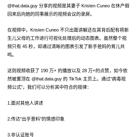
@that.data.guy 分享的视频是其妻子 Kristen Cuneo 在休产假
回来后向她的同事展示的视频会议的录屏。
在视频中，Kristen Cuneo 不只出面讲解还在其背后配有将新
生儿父母的工作进行可视化处理后的动态图表。虽然整个视
频只有 45 秒，却通过清晰的图表引发了新手爸妈的育儿共
鸣。
这则视频收获了 190 万+ 的播放以及 28 万+的点赞，如今依
然被置顶在 @that.data.guy 的 TikTok 主页上。通过“病毒视
频公式”，我们可以分析其中符合的规律：
1.面对其他人讲述
2.传达“出乎意料”的情感印象
3.非认证账号