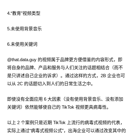
4.“教育”视频类型
5.未使用背景音乐
6.未使用关键词
@that.data.guy 的视频属于品牌更方便借鉴的内容形式，即
将自身的品牌、产品和服务与人们关注的话题相结合（而不
是只讲述自己企业的诉求）。通过这样的方式，2B 企业也可
以从 2C 的话题切入到人们的日常生活之中。
即使没有全面应用 6 大因素（没有使用背景音乐、没有添加
关键词）依然能够使自己的 TikTok 视频更具病毒性。
以上 2 个案例只是近期 TikTok 上流行的病毒式视频的代表，
实际上通过“病毒式视频公式”，出海企业可以通过改变其中的