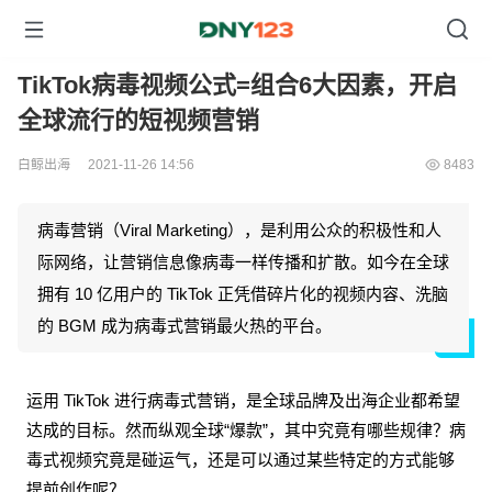
TikTok病毒视频公式=组合6大因素，开启
全球流行的短视频营销
白鲸出海
2021-11-26 14:56
8483
病毒营销（Viral Marketing），是利用公众的积极性和人
际网络，让营销信息像病毒一样传播和扩散。如今在全球
拥有 10 亿用户的 TikTok 正凭借碎片化的视频内容、洗脑
的 BGM 成为病毒式营销最火热的平台。
运用 TikTok 进行病毒式营销，是全球品牌及出海企业都希望
达成的目标。然而纵观全球“爆款”，其中究竟有哪些规律？病
毒式视频究竟是碰运气，还是可以通过某些特定的方式能够
提前创作呢？