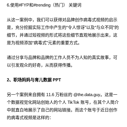
6.使用#FYP和#trending（热门） 关键词
从这一案例中，我们可以获得对品牌创作病毒式视频的启示
是，充分挖掘实际工作中产生的“令人惊讶”以及“与众不同”的
细节，并通过短视频的形式将这些细节直观地展示出来，这
是为视频添加“病毒式”元素的重要方式。
通过分享与品牌和品牌的工作人员不为人知的真实故事，可
以引发观众的好奇，从而获得传播。
2、职场妈妈与育儿数据 PPT
另一个案例来自拥有 11.6 万粉丝的 @the.data.guy。这是一
个数据视觉化网站创始人的个人 TikTok 账号，在其个人简介
中就直白地展示了自己的网站链接。而这个账号于近日创作
的病毒式视频是这样的：