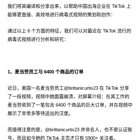
我们将其编译和分享出来，以帮助中国出海企业在 TikTok 上
能够更直接、高效地进行病毒式视频的策划和创作：
通过以上 6 个方面的特征，我们可以对最近在 TikTok 流行的
病毒式视频进行分析和研究：
1、麦当劳员工与 6400 个商品的订单
近日，美国一名麦当劳员工@brittanicurtis23 在 TikTok 分享
了一段视频，视频中她面露崩溃，对屏幕介绍：在其工作的
麦当劳收到了一笔包含 6400 个商品的巨大订单，并在视频中
展示了非常多等待送出的汉堡。
而值得注意的是，@brittanicurtis23 并非名人，也不是认证账
号，而且如今她的 TikTok 主页才只有 5900+ 关注者。