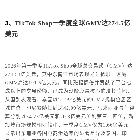
3、
TikTok Shop一季度全球GMV达274.5亿
美元
2026年第一季度TikTok Shop全球总交易额（GMV）达
274.53亿美元，其中东南亚市场表现尤为抢眼，区域
GMV高达191.5亿美元，同比涨幅翻倍并贡献了平台七
成以上的交易份额，已成为现阶段最核心的增长阵地；
从国别表现看，泰国以51.99亿美元的GMV规模位居区
域首位，印尼紧随其后达42.09亿美元，马来西亚与菲律
宾分别以34.73亿美元和20.3亿美元位列第三、四位，新
加坡市场规模相对较小，一季度GMV仅为1.66亿美元，
显示出东南亚各国电商渗透率的显著差异及泰国、印