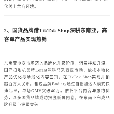
化线上营商环境。
2、
国货品牌借TikTok Shop深耕东南亚，高
客单产品实现热销
东南亚电商市场迈入品牌化升级阶段，消费持续升温。
国产扫地机品牌Lefant深耕马来西亚市场，依托本地化
产品优化与场景化内容营销，在TikTok Shop实现月销
超百万人民币。箱包品牌Bodiary通过自播加达人模式快
速起量，单场GMV突破40万。依托平台内容与履约优
势，众多国货品牌成功摆脱低价内卷，在东南亚完成品
牌升级与销量突破。