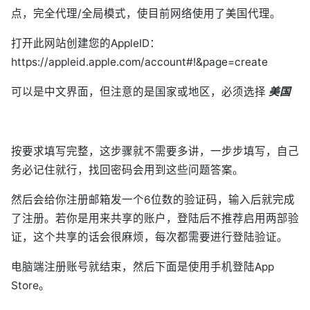
点，完全代理/全局模式，使目前网络使用了美国代理。
打开此网站创建您的AppleID：
https://appleid.apple.com/account#!&page=create
可以是中文界面，但注意的是国家或地区，必须选择
美国
按要求填写完整，这步骤就不需要多讲，一步步填写，自己
务必记住就行，找回密码会用到这些问题答案。
然后会给你注册邮箱发一个6位数的验证码，输入后就完成
了注册。若你是用来共享的账户，登陆后不推荐启用两部验
证，这个共享的话会很麻烦，每次都需要进行登陆验证。
电脑端注册账号就结束，然后下面是使用手机登陆App
Store。