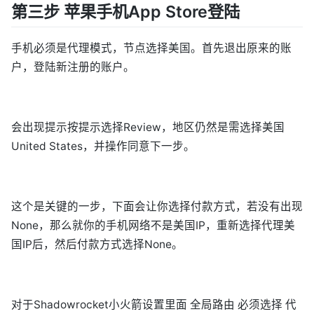
第三步 苹果手机App Store登陆
手机必须是代理模式，节点选择美国。首先退出原来的账
户，登陆新注册的账户。
会出现提示按提示选择Review，地区仍然是需选择美国
United States，并操作同意下一步。
这个是关键的一步，下面会让你选择付款方式，若没有出现
None，那么就你的手机网络不是美国IP，重新选择代理美
国IP后，然后付款方式选择None。
对于Shadowrocket小火箭设置里面 全局路由 必须选择 代