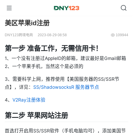
美区苹果id注册
DNY123跨境电商
2023-08-29 08:58
109944
第一步 准备工作，无需信用卡！
1、一个没有注册过AppleID的邮箱，建议最好是Gmail邮箱
2、一个苹果手机，当然这个是必须的
3、需要科学上网，推荐使用【美国服务器的SS/SSR节
点】，详见：
SS/ShadowsocksR 服务器节点
4、
V2Ray注册体验
第二步 苹果网站注册
首选打开启用SS/SSR软件（手机电脑均可），添加美国节