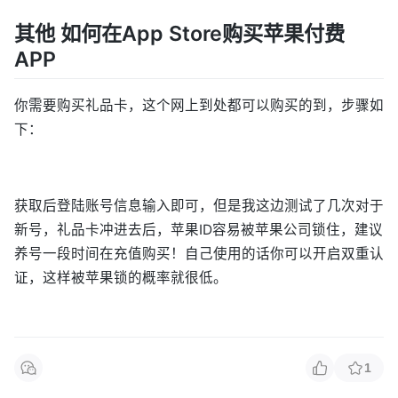
其他 如何在App Store购买苹果付费
APP
你需要购买礼品卡，这个网上到处都可以购买的到，步骤如
下：
获取后登陆账号信息输入即可，但是我这边测试了几次对于
新号，礼品卡冲进去后，苹果ID容易被苹果公司锁住，建议
养号一段时间在充值购买！自己使用的话你可以开启双重认
证，这样被苹果锁的概率就很低。
1