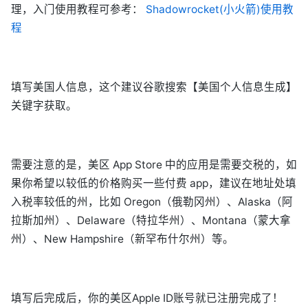
理，入门使用教程可参考：
Shadowrocket(小火箭)使用教
程
填写美国人信息，这个建议谷歌搜索【美国个人信息生成】
关键字获取。
需要注意的是，美区 App Store 中的应用是需要交税的，如
果你希望以较低的价格购买一些付费 app，建议在地址处填
入税率较低的州，比如 Oregon（俄勒冈州）、Alaska（阿
拉斯加州）、Delaware（特拉华州）、Montana（蒙大拿
州）、New Hampshire（新罕布什尔州）等。
填写后完成后，你的美区Apple ID账号就已注册完成了！