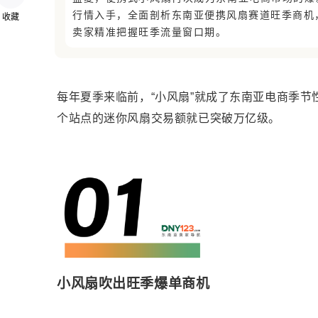
行情入手，全面剖析东南亚便携风扇赛道旺季商机，
收藏
卖家精准把握旺季流量窗口期。
每年夏季来临前，“小风扇”就成了东南亚电商季
个站点的迷你风扇交易额就已突破万亿级。
小风扇吹出旺季爆单商机