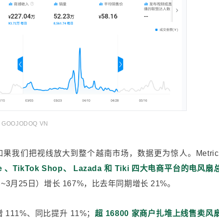
GOOJODOQ VN
果我们把视线放大到整个越南市场，数据更为惊人。Metric.
e 、TikTok Shop、
Lazada
和 Tiki 四大电商平台的电风扇
~3月25日）增长 167%，比去年同期增长 21%。
 111%、同比提升 11%；
超 16800 家商户扎堆上线售卖风