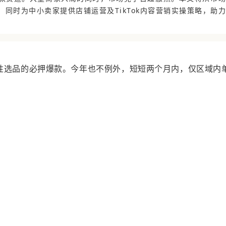
同时为中小卖家提供店铺运营及TikTok内容营销实操策略，助力
节性选品的必押爆款。今年也不例外，短短两个月内，仅区域内