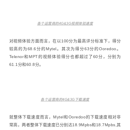
各个运营商的4G&3G视频体验速度
对视频体验方面而言，在以100分为最高评分标准下，得分
较高的为68.6分的Mytel。其次为得分63分的Ooredoo。
Telenor和MPT的视频体验得分也都超过了60分，分别为
61.1分和60.8分。
各个运营商的4G&3G下载速度
就整体下载速度而言，Mytel和Ooredoo的下载速度相对非
常高，两者整体下载速度已分别达18.9Mpbs和18.7Mpbs,其