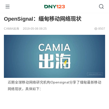
OpenSignal：缅甸移动网络现状
CAMIA出海
2019-05-06 09:25
8507
近期全球移动网络研究机构Opensignal分享了缅甸最新移动
网络现状，具体如下：