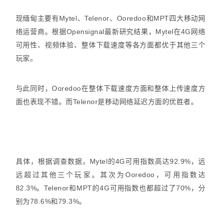
现缅甸主要有Mytel、Telenor、Ooredoo和MPT四大移动网
络运营商。根据Opensignal最新研究结果，Mytel在4G网络
可用性、视频体验、整体下载速度等各方面都优于其他三个
玩家。
与此同时，Ooredoo在整体下载速度方面和整体上传速度方
面也表现不错。而Telenor是移动网络延迟方面的优胜者。
具体，根据调查数据，Mytel的4G可用指数高达92.9%，远
远超过其他三个玩家。其次为Ooredoo，可用指数达
82.3%。Telenor和MPT的4G可用指数也都超过了70%，分
别为78.6%和79.3%。