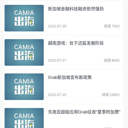
新加坡金融科技融资依然强劲
2022-07-29
阅读 7502
越南游戏：处于迅猛发展阶段
2022-07-27
阅读 8042
Grab新加坡宣布新政策
2022-07-15
阅读 10922
东南亚超级应用Grab征收“夏季附加费”