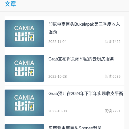
文章
印尼电商巨头Bukalapak第三季度收入
强劲
2022-11-04
阅读 7422
Grab宣布将关闭印尼的云厨房服务
2022-10-28
阅读 6539
Grab预计在2024年下半年实现收支平衡
2022-10-08
阅读 7791
东南亚电商巨头Shopee裁员