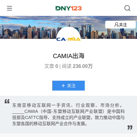
关注
CAMIA出海
文章
0
| 阅读
236.00万
关注
东南亚移动互联网一手资讯、行业观察、市场分析。
_____CAMIA（中国-东盟移动互联网产业联盟）是中国科
技部及CATTC指导、支持成立的产业联盟，致力推动中国与
东盟各国的移动互联网产业合作与发展。