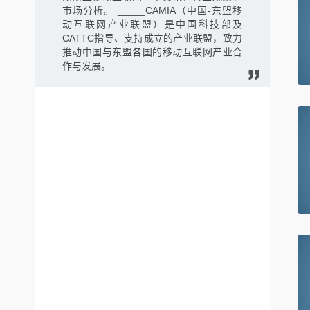
市场分析。 _____CAMIA（中国-东盟移
动互联网产业联盟）是中国科技部及
CATTC指导、支持成立的产业联盟，致力
推动中国与东盟各国的移动互联网产业合
作与发展。