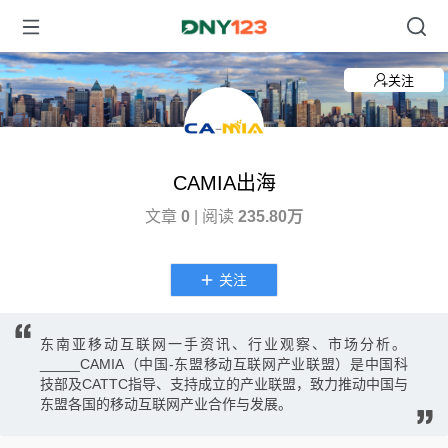
关注
CAMIA出海
文章
0
| 阅读
235.80万
关注
东南亚移动互联网一手资讯、行业观察、市场分析。
_____CAMIA（中国-东盟移动互联网产业联盟）是中国科
技部及CATTC指导、支持成立的产业联盟，致力推动中国与
东盟各国的移动互联网产业合作与发展。