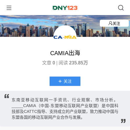
关注
CAMIA出海
文章
0
| 阅读
235.85万
关注
东南亚移动互联网一手资讯、行业观察、市场分析。
_____CAMIA（中国-东盟移动互联网产业联盟）是中国科
技部及CATTC指导、支持成立的产业联盟，致力推动中国与
东盟各国的移动互联网产业合作与发展。