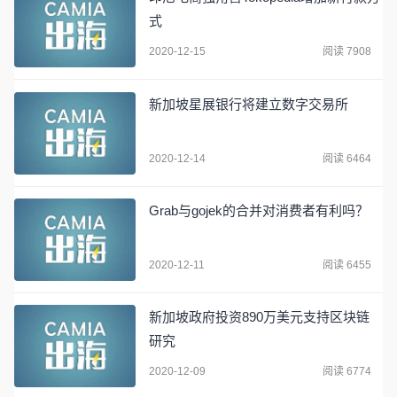
式
2020-12-15
阅读 7908
新加坡星展银行将建立数字交易所
2020-12-14
阅读 6464
Grab与gojek的合并对消费者有利吗？
2020-12-11
阅读 6455
新加坡政府投资890万美元支持区块链
研究
2020-12-09
阅读 6774