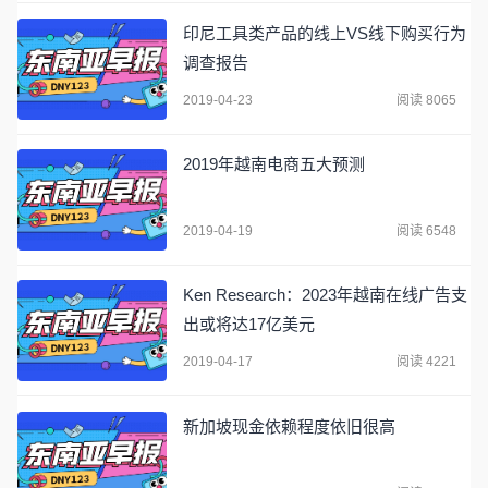
印尼工具类产品的线上VS线下购买行为
调查报告
2019-04-23
阅读 8065
2019年越南电商五大预测
2019-04-19
阅读 6548
Ken Research：2023年越南在线广告支
出或将达17亿美元
2019-04-17
阅读 4221
新加坡现金依赖程度依旧很高