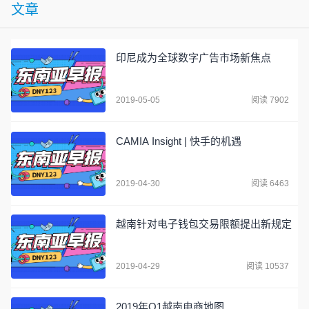
文章
印尼成为全球数字广告市场新焦点
2019-05-05
阅读 7902
CAMIA Insight | 快手的机遇
2019-04-30
阅读 6463
越南针对电子钱包交易限额提出新规定
2019-04-29
阅读 10537
2019年Q1越南电商地图