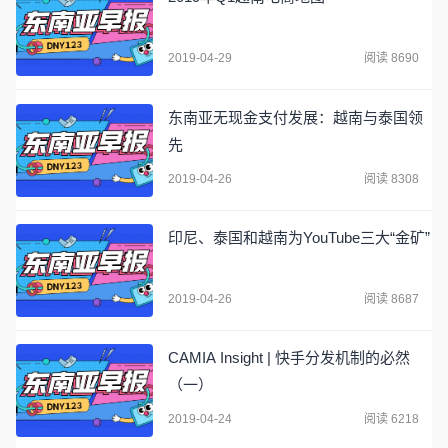
2019-04-29
阅读 8690
东南亚无现金支付发展：越南与泰国领
先
2019-04-26
阅读 8308
印尼、泰国和越南为YouTube三大“金矿”
2019-04-26
阅读 8687
CAMIA Insight | 快手分发机制的必然
（一）
2019-04-24
阅读 6218