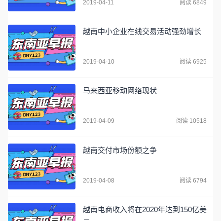
2019-04-11
阅读 6849
越南中小企业在线交易活动强劲增长
2019-04-10
阅读 6925
马来西亚移动网络现状
2019-04-09
阅读 10518
越南交付市场份额之争
2019-04-08
阅读 6794
越南电商收入将在2020年达到150亿美