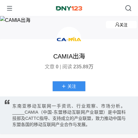
关注
CAMIA出海
文章
0
| 阅读
235.89万
关注
东南亚移动互联网一手资讯、行业观察、市场分析。
_____CAMIA（中国-东盟移动互联网产业联盟）是中国科
技部及CATTC指导、支持成立的产业联盟，致力推动中国与
东盟各国的移动互联网产业合作与发展。