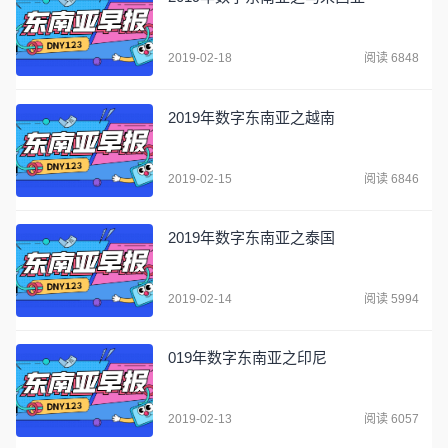
2019-02-18
阅读 6848
2019年数字东南亚之越南
2019-02-15
阅读 6846
2019年数字东南亚之泰国
2019-02-14
阅读 5994
019年数字东南亚之印尼
2019-02-13
阅读 6057