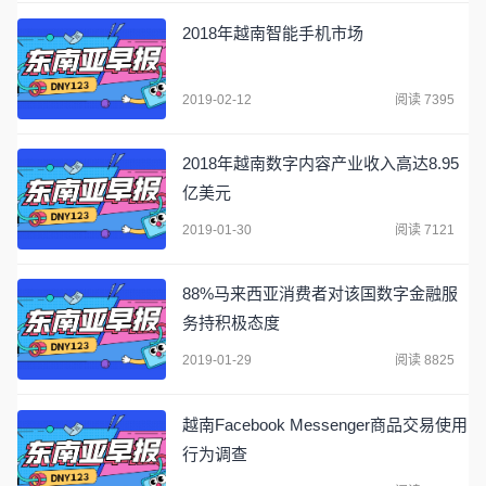
2018年越南智能手机市场
2019-02-12
阅读 7395
2018年越南数字内容产业收入高达8.95
亿美元
2019-01-30
阅读 7121
88%马来西亚消费者对该国数字金融服
务持积极态度
2019-01-29
阅读 8825
越南Facebook Messenger商品交易使用
行为调查