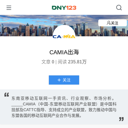
关注
CAMIA出海
文章
0
| 阅读
235.81万
关注
东南亚移动互联网一手资讯、行业观察、市场分析。
_____CAMIA（中国-东盟移动互联网产业联盟）是中国科
技部及CATTC指导、支持成立的产业联盟，致力推动中国与
东盟各国的移动互联网产业合作与发展。