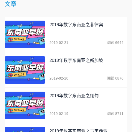
文章
2019年数字东南亚之菲律宾
2019-02-21
阅读 6644
2019年数字东南亚之新加坡
2019-02-20
阅读 6876
2019年数字东南亚之缅甸
2019-02-19
阅读 8711
2019年数字东南亚之马来西亚