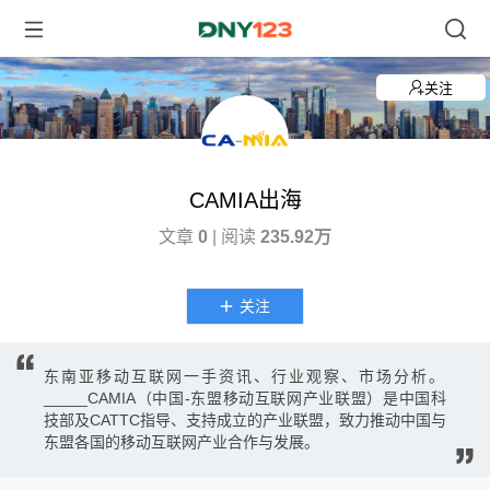
关注
CAMIA出海
文章
0
| 阅读
235.92万
关注
东南亚移动互联网一手资讯、行业观察、市场分析。
_____CAMIA（中国-东盟移动互联网产业联盟）是中国科
技部及CATTC指导、支持成立的产业联盟，致力推动中国与
东盟各国的移动互联网产业合作与发展。