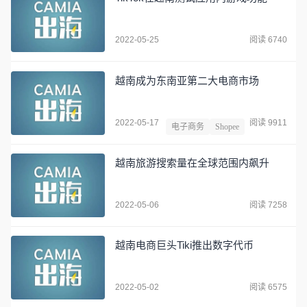
2022-05-25
阅读 6740
越南成为东南亚第二大电商市场
2022-05-17
阅读 9911
电子商务
Shopee
越南旅游搜索量在全球范围内飙升
2022-05-06
阅读 7258
越南电商巨头Tiki推出数字代币
2022-05-02
阅读 6575