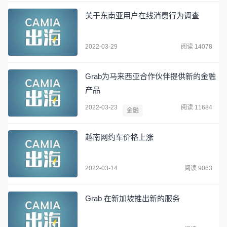
关于东南亚用户在线消费行为调查
2022-03-29
阅读 14078
Grab为马来西亚合作伙伴提供新的金融
产品
2022-03-23
阅读 11684
金融
越南网约车价格上涨
2022-03-14
阅读 9063
Grab 在新加坡推出新的服务