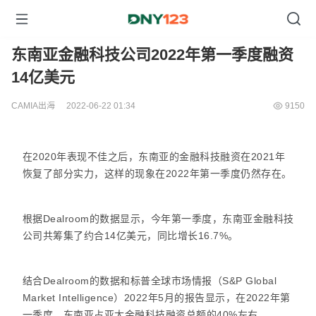
东南亚金融科技公司2022年第一季度融资
14亿美元
CAMIA出海
2022-06-22 01:34
9150
在2020年表现不佳之后，东南亚的金融科技融资在2021年
恢复了部分实力，这样的现象在2022年第一季度仍然存在。
根据Dealroom的数据显示，今年第一季度，东南亚金融科技
公司共筹集了约合14亿美元，同比增长16.7%。
结合Dealroom的数据和标普全球市场情报（S&P Global
Market Intelligence）2022年5月的报告显示，在2022年第
一季度，东南亚占亚太金融科技融资总额的40%左右。