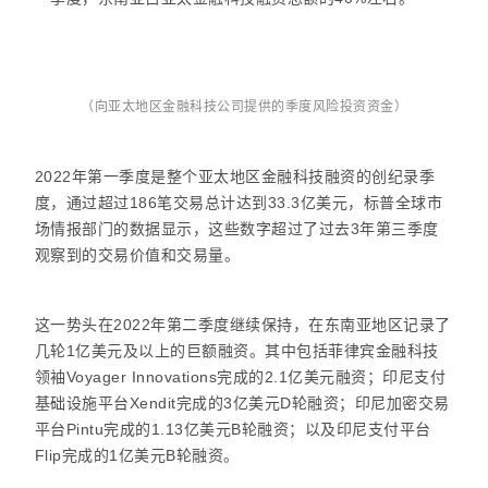
（向亚太地区金融科技公司提供的季度风险投资资金）
2022年第一季度是整个亚太地区金融科技融资的创纪录季
度，通过超过186笔交易总计达到33.3亿美元，标普全球市
场情报部门的数据显示，这些数字超过了过去3年第三季度
观察到的交易价值和交易量。
这一势头在2022年第二季度继续保持，在东南亚地区记录了
几轮1亿美元及以上的巨额融资。其中包括菲律宾金融科技
领袖Voyager Innovations完成的2.1亿美元融资；印尼支付
基础设施平台Xendit完成的3亿美元D轮融资；印尼加密交易
平台Pintu完成的1.13亿美元B轮融资；以及印尼支付平台
Flip完成的1亿美元B轮融资。