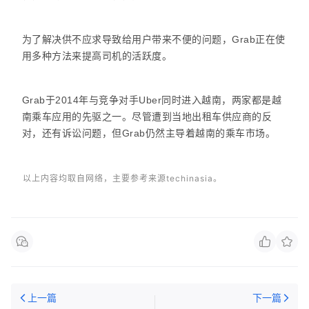
为了解决供不应求导致给用户带来不便的问题，Grab正在使
用多种方法来提高司机的活跃度。
Grab于2014年与竞争对手Uber同时进入越南，两家都是越
南乘车应用的先驱之一。尽管遭到当地出租车供应商的反
对，还有诉讼问题，但Grab仍然主导着越南的乘车市场。
以上内容均取自网络，主要参考来源techinasia。
上一篇
下一篇