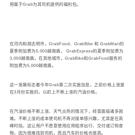
用属于Grab为其司机提供的福利包。
在河内和胡志明市，GrabFood、GrabBike 和 GrabMart的
夏季附加费为5,000越南盾， GrabExpress的夏季附加费为
3,000越南盾。在其他城市，GrabBike和GrabFood服务的
附加费为5,000越南盾。
这一发展标志着今年Grab第二次实施加息，之前价格上涨是
在3月份实施的，以赶上不断上涨的汽油价格。
在汽油价格不断上涨、天气炎热的情况下，经营面临诸多困
难。不断上涨的成本使司机不再对接单感兴趣，尤其是在高
峰时段。这让用户不愿意使用应用程序出行、交付或订购食
物，因为很难找到司机，而且汽车的价格也很高。