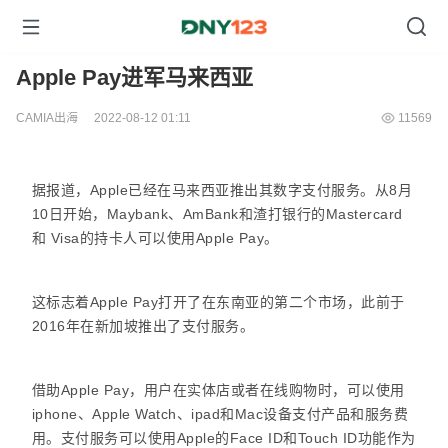
Apple Pay进军马来西亚
CAMIA出海
2022-08-12 01:11
11569
据报道，Apple已经在马来西亚推出其数字支付服务。从8月
10日开始，Maybank、AmBank和渣打银行的Mastercard
和 Visa的持卡人可以使用Apple Pay。
这标志着Apple Pay打开了在东南亚的第二个市场，此前于
2016年在新加坡推出了支付服务。
借助Apple Pay，用户在实体店或者在线购物时，可以使用
iphone、Apple Watch、ipad和Mac设备支付产品和服务费
用。支付服务可以使用Apple的Face ID和Touch ID功能作为