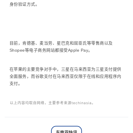
身份验证方式。
目前，肯德基、麦当劳、星巴克和屈臣氏等零售商以及
Shopee等电子商务网站都接受Apple Pay。
在苹果的主要竞争对手中，三星在马来西亚为三星支付提供
全面服务，而谷歌支付在马来西亚仅限于在线和应用程序内
支付。
以上内容均取自网络，主要参考来源techinasia。
东南亚快讯