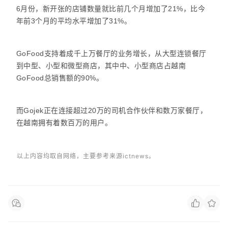
6月份，新开张的店铺数量就比前几个月增加了21%，比今
年前3个月的平均水平增加了31%。
GoFood支持着成千上万餐厅的业务增长，从大型连锁餐厅
到中型、小型和微型商店，其中中、小型商店占越南
GoFood总销售额的90%。
而Gojek正在连接超过20万的司机合作伙伴和数万家餐厅，
在越南拥有着数百万的用户。
以上内容均取自网络，主要参考来源ictnews。