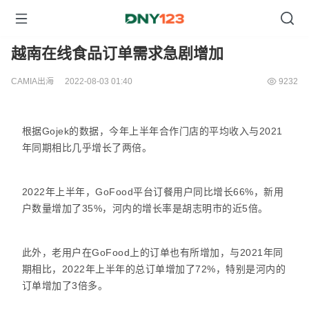
越南在线食品订单需求急剧增加
CAMIA出海
2022-08-03 01:40
9232
根据Gojek的数据，今年上半年合作门店的平均收入与2021
年同期相比几乎增长了两倍。
2022年上半年，GoFood平台订餐用户同比增长66%，新用
户数量增加了35%，河内的增长率是胡志明市的近5倍。
此外，老用户在GoFood上的订单也有所增加，与2021年同
期相比，2022年上半年的总订单增加了72%，特别是河内的
订单增加了3倍多。