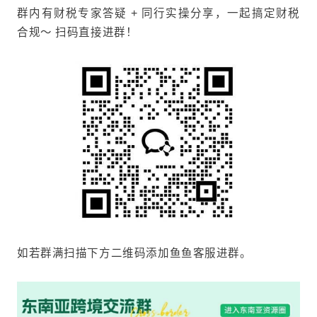
群内有财税专家答疑 + 同行实操分享，一起搞定财税
合规～ 扫码直接进群！
如若群满扫描下方二维码添加鱼鱼客服进群。