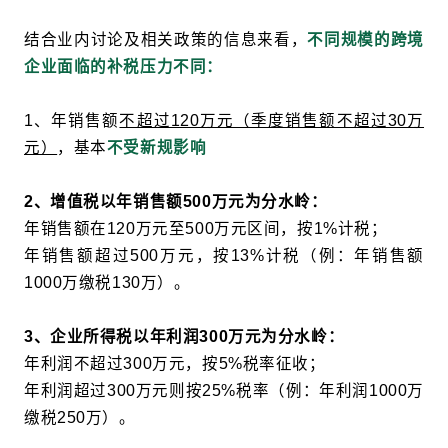
结合业内讨论及相关政策的信息来看，
不同规模的跨境
企业面临的补税压力不同：
1、年销售额
不超过120万元（季度销售额不超过30万
元）
，基本
不受新规影响
2、增值税以年销售额500万元为分水岭：
年销售额在120万元至500万元区间，按1%计税；
年销售额超过500万元，按13%计税（例：年销售额
1000万缴税130万）。
3、企业所得税以年利润300万元为分水岭：
年利润不超过300万元，按5%税率征收；
年利润超过300万元则按25%税率（例：年利润1000万
缴税250万）。