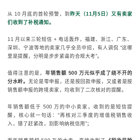
从 10 月底的首轮预警，到
昨天（11月5日）又有卖家
们收到了补税通知。
11 月以来三轮短信 + 电话轰炸，福建、浙江、广东、
深圳、宁波等地的卖家几乎全员中招，有人调侃 “这哪
里是提醒，分明是步步紧逼的合规大考”。
值得注意的是，
年销售额 500 万元似乎成了绕不开的
分水岭。
无论是零申报，还是按回款申报，又或者是按
销售额申报的跨境卖家，均收到了二次核对的提醒。
年销售额低于 500 万的中小卖家，收到的是短信提
醒，核心就一句话：“再核对三季度的增值税销售收
入，错了赶紧改，别影响纳税信用”；