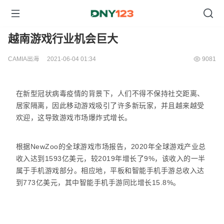
越南游戏行业机会巨大
CAMIA出海
2021-06-04 01:34
9081
在新型冠状病毒疫情的背景下，人们不得不保持社交距离、
居家隔离，因此移动游戏吸引了许多新玩家，并且越来越受
欢迎，这导致游戏市场爆炸式增长。
根据NewZoo的全球游戏市场报告，2020年全球游戏产业总
收入达到1593亿美元，较2019年增长了9%，该收入的一半
属于手机游戏部分。相应地，平板和智能手机手游总收入达
到773亿美元，其中智能手机手游同比增长15.8%。