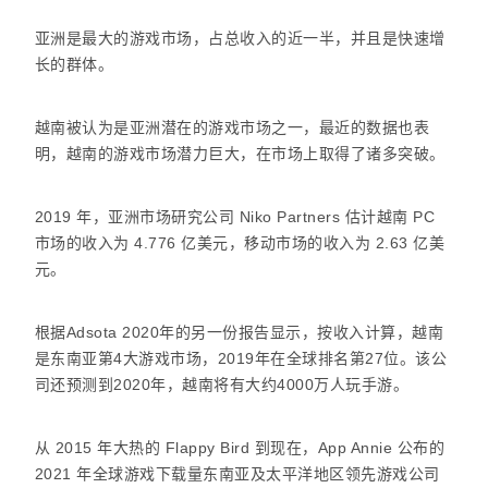
亚洲是最大的游戏市场，占总收入的近一半，并且是快速增
长的群体。
越南被认为是亚洲潜在的游戏市场之一，最近的数据也表
明，越南的游戏市场潜力巨大，在市场上取得了诸多突破。
2019 年，亚洲市场研究公司 Niko Partners 估计越南 PC
市场的收入为 4.776 亿美元，移动市场的收入为 2.63 亿美
元。
根据Adsota 2020年的另一份报告显示，按收入计算，越南
是东南亚第4大游戏市场，2019年在全球排名第27位。该公
司还预测到2020年，越南将有大约4000万人玩手游。
从 2015 年大热的 Flappy Bird 到现在，App Annie 公布的
2021 年全球游戏下载量东南亚及太平洋地区领先游戏公司