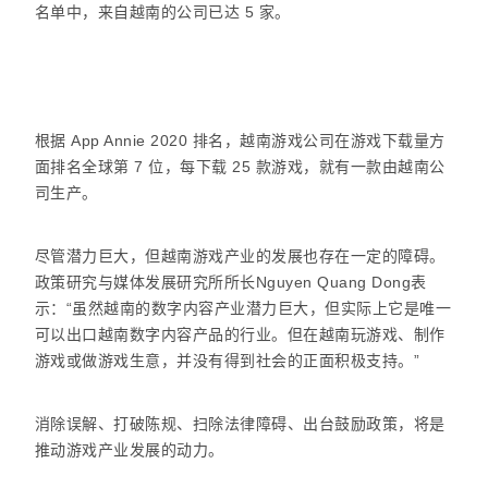
名单中，来自越南的公司已达 5 家。
根据 App Annie 2020 排名，越南游戏公司在游戏下载量方
面排名全球第 7 位，每下载 25 款游戏，就有一款由越南公
司生产。
尽管潜力巨大，但越南游戏产业的发展也存在一定的障碍。
政策研究与媒体发展研究所所长Nguyen Quang Dong表
示：“虽然越南的数字内容产业潜力巨大，但实际上它是唯一
可以出口越南数字内容产品的行业。但在越南玩游戏、制作
游戏或做游戏生意，并没有得到社会的正面积极支持。”
消除误解、打破陈规、扫除法律障碍、出台鼓励政策，将是
推动游戏产业发展的动力。