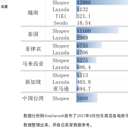
收藏
数据分析网Similarweb发布了2025年8月份东南亚
数据整理出来，供各位卖家数据参考。