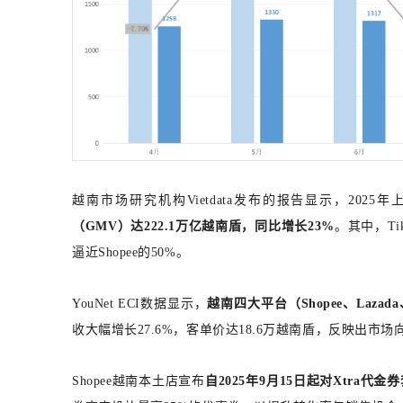
越南市场研究机构Vietdata发布的报告显示，2025
（GMV）达222.1万亿越南盾，同比增长23%
。其中，Ti
逼近Shopee的50%。
YouNet ECI数据显示，
越南四大平台（Shopee、Lazada
收大幅增长27.6%，客单价达18.6万越南盾，反映出市
Shopee越南本土店宣布
自2025年9月15日起对Xtra代