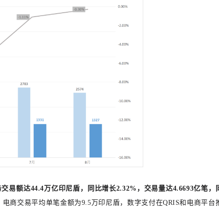
交易额达44.4万亿印尼盾，同比增长2.32%，交易量达4.6693亿笔，
arta表示，电商交易平均单笔金额为9.5万印尼盾，数字支付在QRIS和电商平台