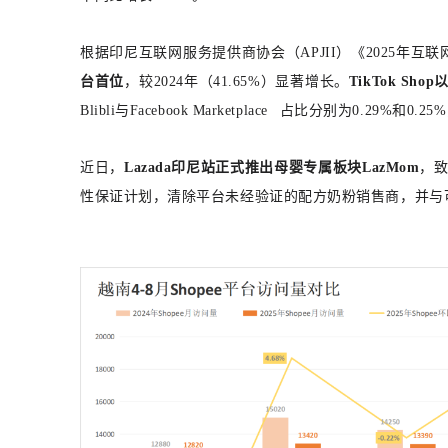
根据印尼互联网服务提供商协会（APJII）《2025年互
台首位
，较2024年（41.65%）显著增长。
TikTok Sho
Blibli与
Facebook Marketplace
占比分别为0.29%和0.2
近日，
Lazada印尼站正式推出母婴专属板块LazMom
，
性保证计划，清除平台未经验证的配方奶粉销售商，并与