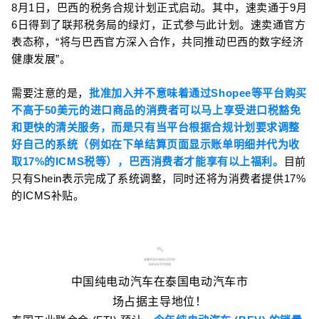
8月1日，巴西的税务合规计划正式启动。其中，速卖通于9月
6日得到了联邦税务局的绿灯，正式参与此计划。速卖通官方
表态称，“将与巴西官方深入合作，共同推动巴西的数字经济
健康发展”。
需要注意的是，
批准加入并不意味着通过Shopee等平台购买
不高于50美元的进口商品的消费者可以马上享受进口税豁免
和更快的清关服务，而是只有当平台根据合规计划要求调整
好自己的系统（例如在下单结算页面显示账单明细并代为收
取17%的ICMS税等），巴西消费者才能享有以上福利。
目前
只有Shein表示完成了系统调整，同时还将为消费者提供17%
的ICMS补贴。
3
中国纯电动汽车在泰国电动汽车市
场占据主导地位！