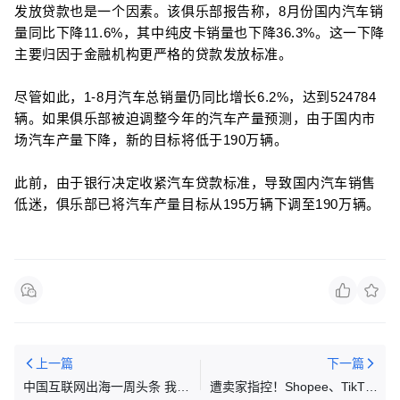
发放贷款也是一个因素。该俱乐部报告称，8月份国内汽车销
量同比下降11.6%，其中纯皮卡销量也下降36.3%。这一下降
主要归因于金融机构更严格的贷款发放标准。
尽管如此，1-8月汽车总销量仍同比增长6.2%，达到524784
辆。如果俱乐部被迫调整今年的汽车产量预测，由于国内市
场汽车产量下降，新的目标将低于190万辆。
此前，由于银行决定收紧汽车贷款标准，导致国内汽车销售
低迷，俱乐部已将汽车产量目标从195万辆下调至190万辆。
上一篇
下一篇
中国互联网出海一周头条 我们
遭卖家指控！Shopee、TikTok