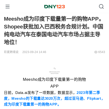
Meesho成为印度下载量第一的购物APP。
Shopee获批加入巴西税务合规计划。中国
纯电动汽车在泰国电动汽车市场占据主导
地位！
巨麦跨境说
2023-09-24 14:46
6543
1
Meesho成为印度下载量第一的购物
APP
日前，Data.ai发布了一项数据，数据显示，
2023年第二季
度，Meesho的下载量达3020万次，超过亚马逊、Flipkart，
成为印度下载量第一的购物APP。