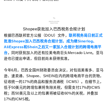
2
Shopee获批加入巴西税务合规计划
根据巴西联邦官方公报（DOU）文件，
联邦税务局日前正式
批准Shopee加入巴西税务合规计划，成为继Sinerlog、
AliExpress和Shein之后又一家加入合规计划的跨境电商平
台
，同时获批加入的还有拉美电商巨头Mercado Livre。亚马
逊也已提出申请，但目前尚未获得批准。
今年6月，巴西全国州财政委员会决议，对包括美客多、亚马
逊、速卖通、Shopee、SHEIN在内的跨境电商平台的货物，
征收统一的17%的商品和服务流通税（ICMS）。在细节上，
低于50美元的跨境包裹将免除关税，但需支付17%的ICMS
税；而50美元及以上的包裹将被征收60%的关税，并叠加
17%的ICMS税。