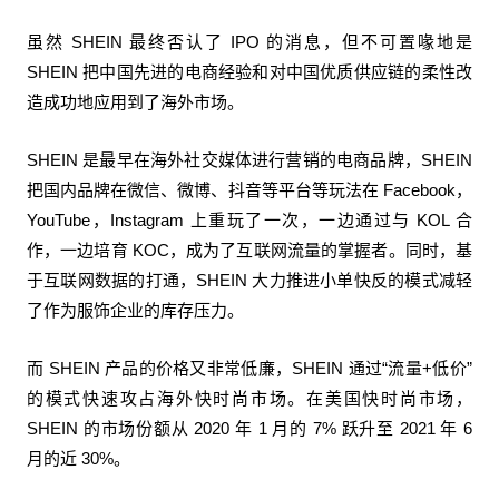
虽然 SHEIN 最终否认了 IPO 的消息，但不可置喙地是
SHEIN 把中国先进的电商经验和对中国优质供应链的柔性改
造成功地应用到了海外市场。
SHEIN 是最早在海外社交媒体进行营销的电商品牌，SHEIN
把国内品牌在微信、微博、抖音等平台等玩法在 Facebook，
YouTube，Instagram 上重玩了一次，一边通过与 KOL 合
作，一边培育 KOC，成为了互联网流量的掌握者。同时，基
于互联网数据的打通，SHEIN 大力推进小单快反的模式减轻
了作为服饰企业的库存压力。
而 SHEIN 产品的价格又非常低廉，SHEIN 通过“流量+低价”
的模式快速攻占海外快时尚市场。在美国快时尚市场，
SHEIN 的市场份额从 2020 年 1 月的 7% 跃升至 2021 年 6
月的近 30%。