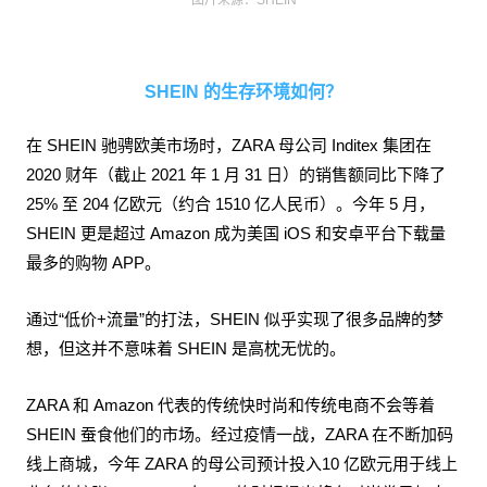
图片来源：SHEIN
SHEIN 的生存环境如何？
在 SHEIN 驰骋欧美市场时，ZARA 母公司 Inditex 集团在
2020 财年（截止 2021 年 1 月 31 日）的销售额同比下降了
25% 至 204 亿欧元（约合 1510 亿人民币）。今年 5 月，
SHEIN 更是超过 Amazon 成为美国 iOS 和安卓平台下载量
最多的购物 APP。
通过“低价+流量”的打法，SHEIN 似乎实现了很多品牌的梦
想，但这并不意味着 SHEIN 是高枕无忧的。
ZARA 和 Amazon 代表的传统快时尚和传统电商不会等着
SHEIN 蚕食他们的市场。经过疫情一战，ZARA 在不断加码
线上商城，今年 ZARA 的母公司预计投入10 亿欧元用于线上