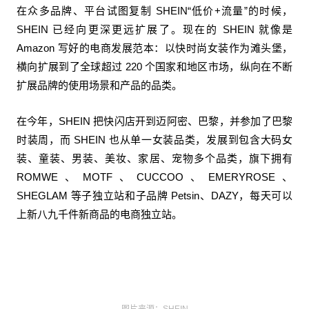
在众多品牌、平台试图复制 SHEIN“低价+流量”的时候，
SHEIN 已经向更深更远扩展了。现在的 SHEIN 就像是
Amazon 写好的电商发展范本：以快时尚女装作为滩头堡，
横向扩展到了全球超过 220 个国家和地区市场，纵向在不断
扩展品牌的使用场景和产品的品类。
在今年，SHEIN 把快闪店开到迈阿密、巴黎，并参加了巴黎
时装周，而 SHEIN 也从单一女装品类，发展到包含大码女
装、童装、男装、美妆、家居、宠物多个品类，旗下拥有
ROMWE、MOTF、CUCCOO、EMERYROSE、
SHEGLAM 等子独立站和子品牌 Petsin、DAZY，每天可以
上新八九千件新商品的电商独立站。