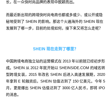
长，在一众快时尚品牌的表现中脱颖而出。
而最近新出现的跨境快时尚电商也都或多或少、或公开或隐
秘地受到了 SHEIN 的影响。那这个火遍海外的 SHEIN 现在
发展到了哪一步，目前的处境如何，接下来又将怎么走呢？
SHEIN 现在走到了哪里？
中国跨境电商独立站的运营模式在 2013 年以前就已经初步形
成。SHEIN 从 2012 年就开始以 SHEINSIDE.COM 的域名转
型跨境女装，2015 年改名 SHEIN 后进入高速发展期，2020
年拿到 E 轮融资后，SHEIN 估值达到了 150 亿美元。今年 5
月，更是爆出 SHEIN 估值达到了 3000 亿人民币，即将 IPO
的消息。