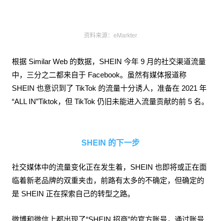
资料来源：eMarkter
根据 Similar Web 的数据，SHEIN 今年 9 月的社交渠道流量
中，三分之二都来自于 Facebook。虽然有媒体报道称
SHEIN 也意识到了 TikTok 的流量十分诱人，准备在 2021 年
“ALL IN”Tiktok，但 TikTok 仍旧未能进入流量贡献的前 5 名。
SHEIN 的下一步
社交媒体中的流量变化正在发生着，SHEIN 也即将或正在面
临着新老品牌的双重夹击，前路有太多的不确定，但确定的
是 SHEIN 正在探索自己的转型之路。
微博和微信上都出现了“SHEIN 招商”的官方账号，通过账号