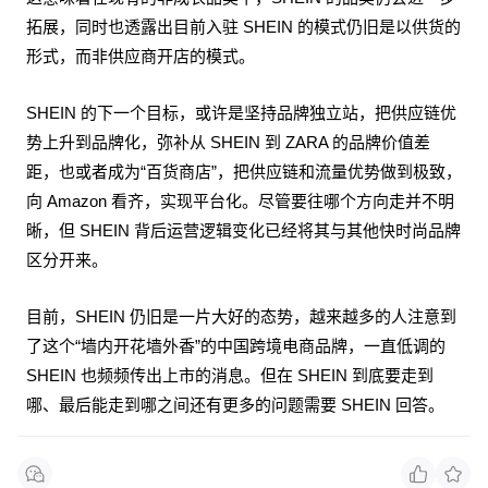
拓展，同时也透露出目前入驻 SHEIN 的模式仍旧是以供货的
形式，而非供应商开店的模式。
SHEIN 的下一个目标，或许是坚持品牌独立站，把供应链优
势上升到品牌化，弥补从 SHEIN 到 ZARA 的品牌价值差
距，也或者成为“百货商店”，把供应链和流量优势做到极致，
向 Amazon 看齐，实现平台化。尽管要往哪个方向走并不明
晰，但 SHEIN 背后运营逻辑变化已经将其与其他快时尚品牌
区分开来。
目前，SHEIN 仍旧是一片大好的态势，越来越多的人注意到
了这个“墙内开花墙外香”的中国跨境电商品牌，一直低调的
SHEIN 也频频传出上市的消息。但在 SHEIN 到底要走到
哪、最后能走到哪之间还有更多的问题需要 SHEIN 回答。