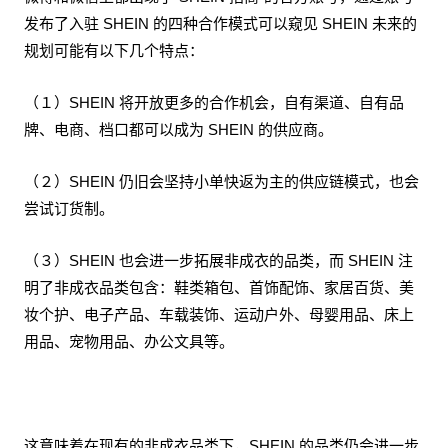
发布了入驻 SHEIN 的四种合作模式可以窥见 SHEIN 未来的
规划可能有以下几个特点：
（１）SHEIN 将开放更多的合作机会，自有渠道、自有品
牌、电商、档口都可以成为 SHEIN 的供应商。
（２）SHEIN 仍旧会坚持小单快返为主的供应链模式，也会
尝试订货制。
（３）SHEIN 也会进一步拓展非成衣的品类，而 SHEIN 注
明了非成衣品类包含：鞋类箱包、首饰配饰、家居百货、美
妆个护、电子产品、车载装饰、运动户外、母婴用品、床上
用品、宠物用品、办公文具等。
这意味着在现有的非成衣品类下，SHEIN 的品类仍会进一步