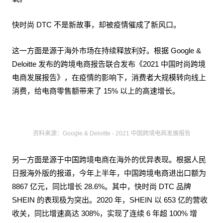
快时尚 DTC 不是新故事，却被疫情催成了新风口。
这一方面是源于海外市场在持续释放利好。根据 Google &
Deloitte 发布的跨境电商报告联合发布《2021 中国时尚跨境
电商发展报告》，在疫情的影响下，消费者大规模转向线上
消费，给电商零售额带来了 15% 以上的高速增长。
资料来源：Google & Deloitte - 2021 中国跨境电商发展报告
另一方面是源于中国跨境电商在海外的优异表现。根据人民
日报海外版的报道，今年上半年，中国跨境电商进出口额为
8867 亿元，同比增长 28.6%。其中，快时尚 DTC 品牌
SHEIN 的表现极为突出。2020 年，SHEIN 以 653 亿的营收
收关，同比增速高达 308%，实现了连续 6 年超 100% 增