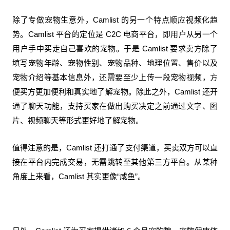
除了专做宠物生意外，Camlist 的另一个特点顺应视频化趋
势。Camlist 平台的定位是 C2C 电商平台，即用户从另一个
用户手中买走自己喜欢的宠物。于是 Camlist 要求卖方除了
填写宠物年龄、宠物性别、宠物品种、地理位置、售价以及
宠物介绍等基本信息外，还需要至少上传一段宠物视频，方
便买方更加便利和真实地了解宠物。除此之外，Camlist 还开
通了聊天功能，支持买家在做出购买决定之前通过文字、图
片、视频聊天等形式更好地了解宠物。
值得注意的是，Camlist 还打通了支付渠道，买卖双方可以直
接在平台内完成交易，无需跳转至其他第三方平台。从某种
角度上来看，Camlist 其实更像“咸鱼”。