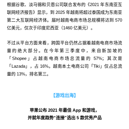
根据谷歌、淡马锡和贝恩公司联合发布的《2021 年东南亚互
联网经济报告》显示，到 2025 年越南将超过泰国成为东南亚
第二大互联网经济体。届时越南电商市场总规模将达到 570
亿美元，仅次于印度尼西亚（1460 亿美元）。
不过从平台方面来看，跨国平台仍然占据着越南电商市场流
量的绝大部分。在今年第三季度中，来自新加坡的
「Shopee」占越南电商市场总流量的 57%；其次是
「Lazada」，占 16%。越南本土电商公司「Tiki」仅占总流
量的 13%，排名第三。
【游戏出海】
苹果公布 2021 年最佳 App 和游戏，
并就年度趋势“连接”选出 5 款优秀产品