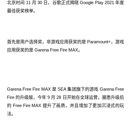
北京时间 11 月 30 日，谷歌正式揭晓 Google Play 2021 年度
最佳获奖榜单。
首先是用户选择奖，非游戏应用获奖的是 Paramount+，游戏
应用获奖的是 Garena Free Fire MAX。
Garena Free Fire MAX 是 SEA 集团旗下的游戏 Garena Free
Fire 的升级版，今年 9 月 28 日开始在全球运营，据悉升级后
的 Free Fire MAX 提升了画质，并且增加了更加沉浸式的玩
法。