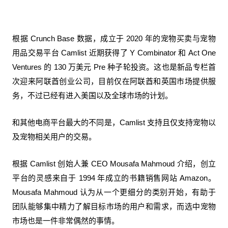
根据 Crunch Base 数据，成立于 2020 年的宠物买卖与宠物
用品交易平台 Camlist 近期获得了 Y Combinator 和 Act One
Ventures 的 130 万美元 Pre 种子轮投资。这也是新品专栏首
次迎来阿联酋创业公司，目前仅在阿联酋和英国市场提供服
务，不过已经有进入美国以及全球市场的计划。
和其他电商平台最大的不同是，Camlist 支持且仅支持宠物以
及宠物相关用户的交易。
根据 Camlist 创始人兼 CEO Mousafa Mahmoud 介绍，创立
平台的灵感来自于 1994 年成立的书籍销售网站 Amazon。
Mousafa Mahmoud 认为从一个更细分的类别开始，有助于
团队能够集中精力了解目标市场的用户和需求，而选中宠物
市场也是一件非常偶然的事情。