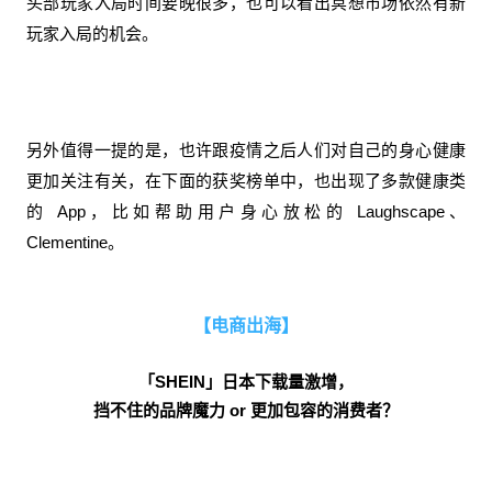
头部玩家入局时间要晚很多，也可以看出冥想市场依然有新
玩家入局的机会。
另外值得一提的是，也许跟疫情之后人们对自己的身心健康
更加关注有关，在下面的获奖榜单中，也出现了多款健康类
的 App，比如帮助用户身心放松的 Laughscape、
Clementine。
【电商出海】
「SHEIN」日本下载量激增，
挡不住的品牌魔力 or 更加包容的消费者？