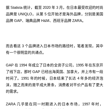
据 Statista 统计，截至 2020 年 3 月，在日本最受欢迎的时尚
品牌是 UNIQLO，从第 5 位开始才是海外品牌，分别是美国
品牌 GAP、瑞典品牌 H&M、西班牙品牌 ZARA。
而去看这 3 个品牌进入日本市场的路径时，笔者发现，其中
有一个很明显的共通点。
GAP 在 1994 年成立了日本的全资子公司，1995 年在东京开
了线下店，那时 GAP 已经出海英国、加拿大，并上市有一段
时间了。1991 年的时候，日本结束了长达 4 年多的经济泡
沫，随之而来的是平成大萧条，消费者对平价产品有了更大
的需求。
ZARA 几乎是在同一时期进入的日本市场，1997 年时，