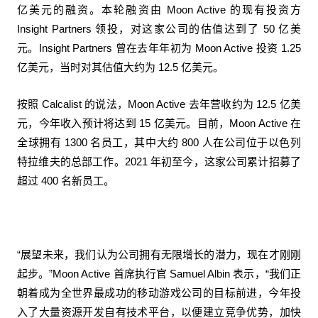
亿美元的融资。本轮融资由 Moon Active 的现有投资方
Insight Partners 领投，对这家公司的估值达到了 50 亿美
元。Insight Partners 曾在去年年初为 Moon Active 投资 1.25
亿美元，当时对其估值大约为 12.5 亿美元。
按照 Calcalist 的说法，Moon Active 去年营收约为 12.5 亿美
元，今年收入预计将达到 15 亿美元。目前，Moon Active 在
全球拥有 1300 名员工，其中大约 800 人在公司位于以色列
特拉维夫的总部工作。2021 年初至今，这家公司累计招募了
超过 400 名新员工。
“展望未来，我们认为公司拥有无限增长的潜力，现在才刚刚
起步。”Moon Active 首席执行官 Samuel Albin 表示，“我们正
朝着成为全世界最成功的移动游戏公司的目标前进，今年投
入了大量资源开发自有技术平台，以便建立竞争优势，加快