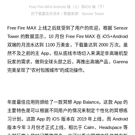
Free Fire MAX Android 端（上）和iOS 端（下）
的下载量及月流水丨数据来源：Sensor Tower
Free Fire MAX 上线之后就受到了用户的欢迎，根据 Sensor
Tower 的数据显示，10 月份 Free Fire MAX 在 iOS+Android
双端的月流水达到 1100 万美金，下载量达到 2000 万次。虽
然不及之前的主 App，但从底线市场切入来满足非高端机型
玩家的需求，做到全球头部之后，再推出高端产品，Garena
完美呈现了“农村包围城市”的成功操作。
年度最佳应用则颁给了一款冥想 App Balance。这款 App 的
主要特色是可以根据不同用户的情况来制定个性化的冥想练
习计划。这款 App 的 iOS 版本在 2019 年上线，而 Android
版本今年 3 月份才正式上线，相比于 Calm、Headspace 等