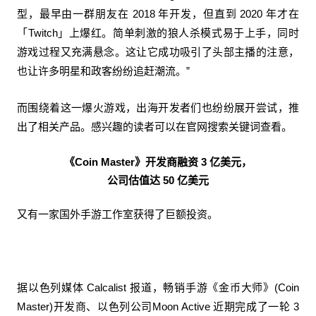
型，最早由一群朋友在 2018 年开发，但直到 2020 年才在
「Twitch」上爆红。简单刺激的狼人杀模式易于上手，同时
游戏过程又充满悬念。这让它成功吸引了头部主播的注意，
也让许多明星和政客纷纷追赶潮流。”
而围绕着这一爆火游戏，出海开发者们也纷纷展开尝试，推
出了相关产品。感兴趣的读者可以在官网搜索关键词查看。
《Coin Master》开发商融资 3 亿美元，
公司估值达 50 亿美元
又有一家国外手游工作室获得了巨额投资。
据以色列媒体 Calcalist 报道，畅销手游《金币大师》(Coin
Master)开发商、以色列公司Moon Active 近期完成了一轮 3