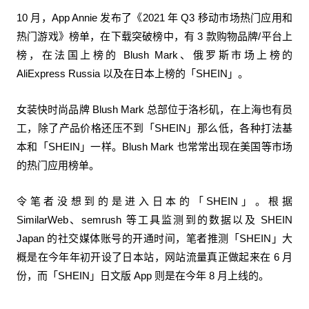
10 月，App Annie 发布了《2021 年 Q3 移动市场热门应用和
热门游戏》榜单，在下载突破榜中，有 3 款购物品牌/平台上
榜，在法国上榜的 Blush Mark、俄罗斯市场上榜的
AliExpress Russia 以及在日本上榜的「SHEIN」。
女装快时尚品牌 Blush Mark 总部位于洛杉矶，在上海也有员
工，除了产品价格还压不到「SHEIN」那么低，各种打法基
本和「SHEIN」一样。Blush Mark 也常常出现在美国等市场
的热门应用榜单。
令笔者没想到的是进入日本的「SHEIN」。根据
SimilarWeb、semrush 等工具监测到的数据以及 SHEIN
Japan 的社交媒体账号的开通时间，笔者推测「SHEIN」大
概是在今年年初开设了日本站，网站流量真正做起来在 6 月
份，而「SHEIN」日文版 App 则是在今年 8 月上线的。