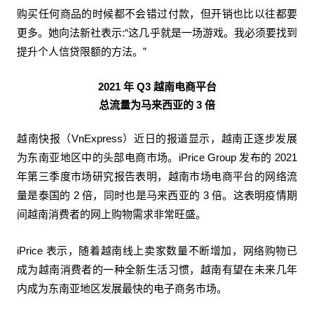
购买任何商品的时候都不会错过付款，但开销也比以往都要
更多。她向法新社表示:“这几乎就是一场游戏。我必须要找到
提升个人信贷限额的方法。”
2021 年 Q3 越南电商平台
总流量为马来西亚的 3 倍
越南快报（VnExpress）近日的报道显示，越南正逐步发展
为东南亚地区中的头部电商市场。iPrice Group 发布的 2021
年第三季度市场研究报告表明，越南市场电商平台的网络流
量是泰国的 2 倍，同时也是马来西亚的 3 倍。这表明疫情期
间越南消费者的网上购物需求非常旺盛。
iPrice 表示，随着越南线上卖家数量不断增加，网络购物已
成为越南消费者的一种全新生活习惯，越南有望在未来几年
内成为东南亚地区发展最快的电子商务市场。