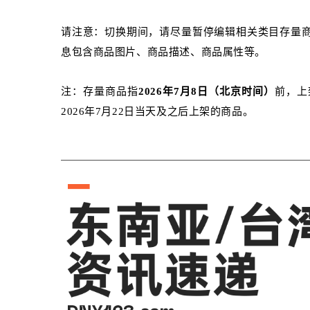
请注意：切换期间，请尽量暂停编辑相关类目存量
息包含商品图片、商品描述、商品属性等。
注：存量商品指
2026年7月8日（北京时间）
前，上
2026年7月22日当天及之后上架的商品。