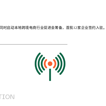
同时启动本地跨境电商行业促进会筹备，首批12家企业签约入驻