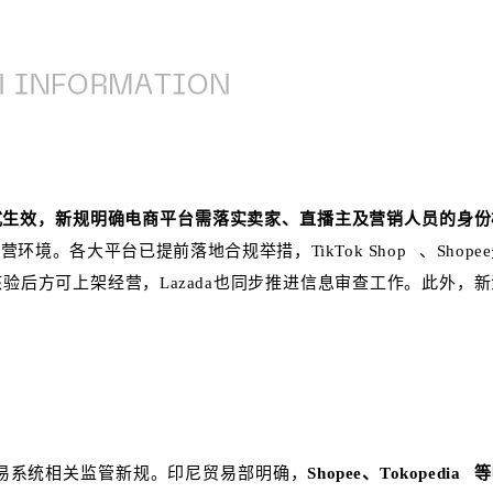
正式生效，新规明确电商平台需落实卖家、直播主及营销人员的身份
经营环境。各大平台已提前落地合规举措，
TikTok Shop
、Shope
后方可上架经营，Lazada也同步推进信息审查工作。此外，新
交易系统相关监管新规。印尼贸易部明确，
Shopee、
Tokopedia
等