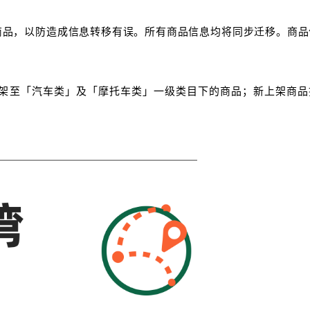
商品，以防造成信息转移有误。所有商品信息均将同步迁移。商品
架至「汽车类」及「摩托车类」一级类目下的商品；新上架商品