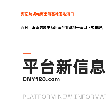
海南跨境电商出海基地落地海口
近日，
海南跨境电商出海产业基地于海口正式揭牌
，