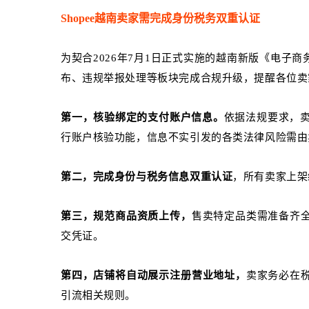
Shopee越南卖家需完成身份税务双重认证
为契合2026年7月1日正式实施的越南新版
《电子商
布、违规举报处理等板块完成合规升级，提醒各位卖
第一，核验绑定的支付账户信息。
依据法规要求，
行账户核验功能，信息不实引发的各类法律风险需由
第二，完成身份与税务信息双重认证
，所有卖家上架
第三，规范商品资质上传，
售卖特定品类需准备齐
交凭证。
第四，店铺将自动展示注册营业地址，
卖家务必在
引流相关规则。