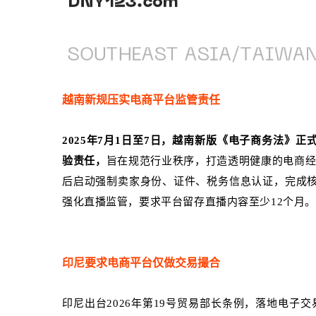
越南新规压实电商平台监管责任
2025年7月1日至7日，越南新版《电子商务法》
验责任，
旨在规范行业秩序，打造透明健康的电商
后启动强制卖家身份、证件、税务信息认证，完成核验
强化直播监管，要求平台留存直播内容至少12个月。
印尼要求电商平台仅做交易撮合
印尼出台2026年第19号贸易部长条例，落地电子