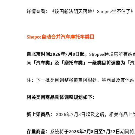
详情查看：
《该国新法明天落地！Shopee坐不住了
Shopee自动合并汽车摩托车类目
自北京时间2026年7月8日起，
Shopee跨境店所
原
「汽车类」及「摩托车类」一级类目将调整为「汽
注：下一批类目调整将覆盖阿根廷、墨西哥及其他站
相关类目商品具体调整规划如下：
新上架商品：
2026年7月8日起及之后，相关商品
存量商品：
系统将于
2026年7月8日至7月22日
期间将