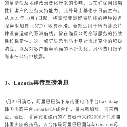
的复杂性及地缘政治变化带来的影响，旨在确保网络韧
性和客户的业务支持能力。此外马士基也于日前宣布，
从2025年10月1日起，将调整亚洲贸易航线的特种设备
服务附加费（SEP）收费标准。新规适用于所有涉及特
种设备运输的亚洲航线，旨在确保公司全球服务的持续
性和稳定性。这一修订显示出马士基对市场变化的积极
响应，以及对客户服务承诺的不断优化，具体费用细节
尚未在公告中披露。
3、
Lazada再传重磅消息
9月29日消息，阿里巴巴旗下东南亚电商平台Lazada与
韩国电商平台Gmarket达成合作，将为新加坡、马来西
亚、泰国、菲律宾和越南的消费者带来约2000万件来自
韩国卖家的商品。该合作是阿里巴巴国际与Gmarket母