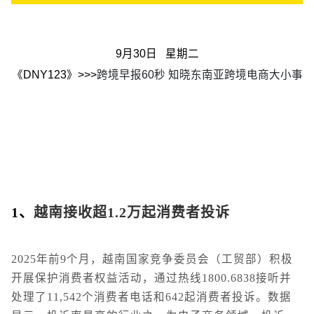
9月30日 星期二
《DNY123》>>>
跨境早报60秒 知晓东南亚跨境电商大小事
1
、
越南接收超1.2万起消费者投诉
2025年前9个月，越南国家竞争委员会（工贸部）积极
开展保护消费者权益活动，通过热线1800.6838接听并
处理了11,542个消费者电话和642起消费者投诉。数据