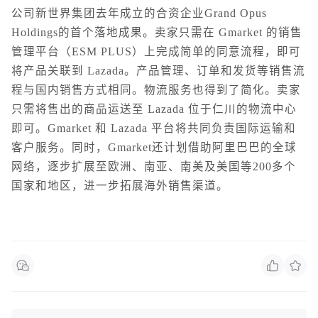
公司新世界集团去年成立的合资企业Grand Opus
Holdings的首个落地成果。
卖家只需在 Gmarket 的销售
管理平台（ESM PLUS）上完成简单的同意流程，即可
将产品关联到 Lazada。产品管理、订单和发货等销售流
程与国内销售方式相同。物流服务也得到了简化。卖家
只需将售出的商品运送至 Lazada 位于仁川的物流中心
即可。Gmarket 和 Lazada 平台将共同负责国际运输和
客户服务。
同时，Gmarket还计划借助阿里巴巴的全球
网络，逐步扩展至欧洲、南亚、南美及美国等200多个
国家和地区，进一步拓展海外销售渠道。