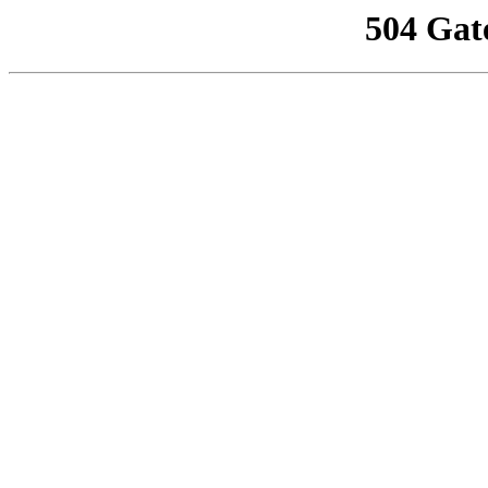
504 Gat