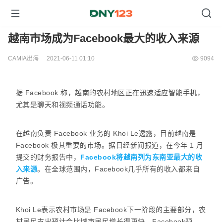
越南市场成为Facebook最大的收入来源
CAMIA出海
2021-06-11 01:10
9094
据 Facebook 称，越南的农村地区正在迅速适应智能手机，
尤其是聊天和视频通话功能。
在越南负责 Facebook 业务的 Khoi Le透露，目前越南是
Facebook 极其重要的市场。据日经新闻报道，在今年 1 月
提交的财务报告中，
Facebook将越南列为东南亚最大的收
入来源
。在全球范围内，Facebook几乎所有的收入都来自
广告。
Khoi Le表示农村市场是 Facebook下一阶段的主要部分，农
村居民支出预计会比城市居民增长得更快。Facebook预