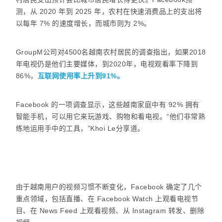
测，从 2020 年到 2025 年，农村在快速消费品上的支出将
以每年 7% 的速度增长，而城市则为 2%。
GroupM公司对4500名越南农村居民的调查指出，如果2018
年电视仍是他们主要媒体，到2020年，电视观看率下降到
86%，
互联网使用率上升到91%。
Facebook 的一项调查显示，这些越南家庭中有 92% 拥有
智能手机，可以用它来玩游戏、购物和看电视。“他们非常熟
练地运用手中的工具，”Khoi Le分享道。
由于越南用户的视频习惯不断变化，Facebook 确定了几个
重点领域，包括直播、在 Facebook Watch 上观看电视节
目、在 News Feed 上观看视频、从 Instagram 转发、删除