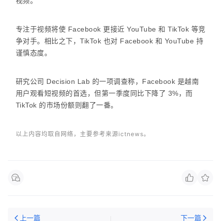
视频。
专注于视频将使 Facebook 更接近 YouTube 和 TikTok 等竞
争对手。相比之下，TikTok 也对 Facebook 和 YouTube 持
谨慎态度。
研究公司 Decision Lab 的一项调查称，Facebook 是越南
用户观看短视频的首选，但第一季度同比下降了 3%，而
TikTok 的市场份额则翻了一番。
以上内容均取自网络，主要参考来源ictnews。
上一篇
下一篇