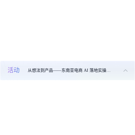
活动
从想法到产品——东南亚电商 AI 落地实操大课