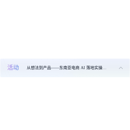
活动
从想法到产品——东南亚电商 AI 落地实操大课