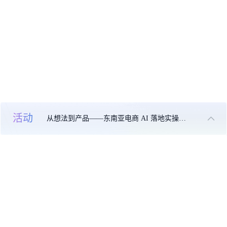
活动
从想法到产品——东南亚电商 AI 落地实操大课