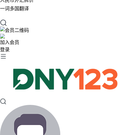
人民币外汇牌价
一词多国翻译
加入会员
登录