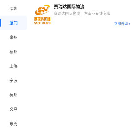
赛瑞达国际物流
深圳
赛瑞达国际物流 | 东南亚专线专家
厦门
立即咨询
泉州
福州
上海
宁波
杭州
义乌
东莞