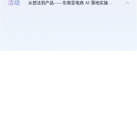
活动
从想法到产品——东南亚电商 AI 落地实操大课