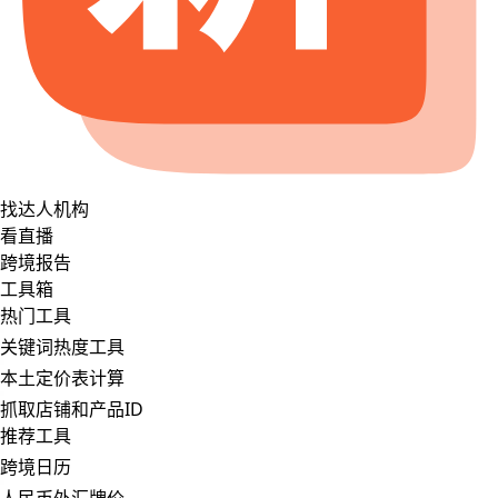
找达人机构
看直播
跨境报告
工具箱
热门工具
关键词热度工具
本土定价表计算
抓取店铺和产品ID
推荐工具
跨境日历