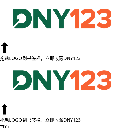
拖动LOGO到书签栏，立即收藏DNY123
拖动LOGO到书签栏，立即收藏DNY123
首页