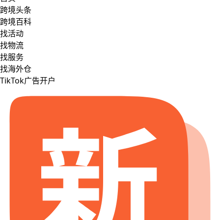
跨境头条
跨境百科
找活动
找物流
找服务
找海外仓
TikTok广告开户