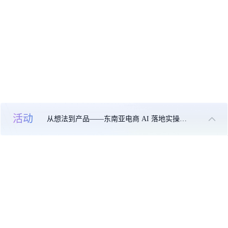
活动
从想法到产品——东南亚电商 AI 落地实操大课