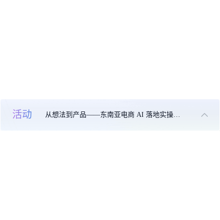
活动
从想法到产品——东南亚电商 AI 落地实操大课