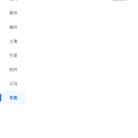
泉州
福州
上海
宁波
杭州
义乌
东莞