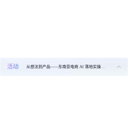
活动
从想法到产品——东南亚电商 AI 落地实操大课