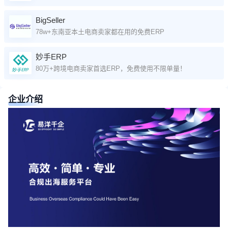
BigSeller
78w+东南亚本土电商卖家都在用的免费ERP
妙手ERP
80万+跨境电商卖家首选ERP，免费使用不限单量！
企业介绍