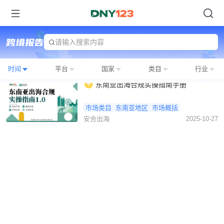
请输入搜索内容
时间
平台
国家
类目
行业
东南亚出海合规实操指南手册
市场类目
东南亚地区
市场概括
安合出海
2025-10-27