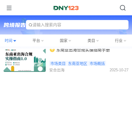
请输入搜索内容
时间
平台
国家
类目
行业
东南亚出海合规实操指南手册
市场类目
东南亚地区
市场概括
安合出海
2025-10-27