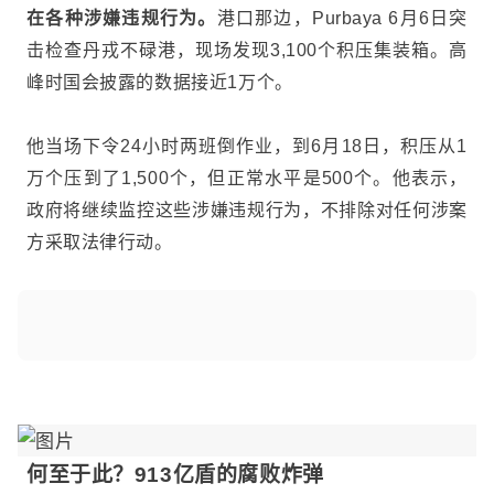
在各种涉嫌违规行为。
港口那边，Purbaya 6月6日突
击检查丹戎不碌港，现场发现3,100个积压集装箱。高
峰时国会披露的数据接近1万个。
他当场下令24小时两班倒作业，到6月18日，积压从1
万个压到了1,500个，但正常水平是500个。他表示，
政府将继续监控这些涉嫌违规行为，不排除对任何涉案
方采取法律行动。
何至于此？913亿盾的腐败炸弹