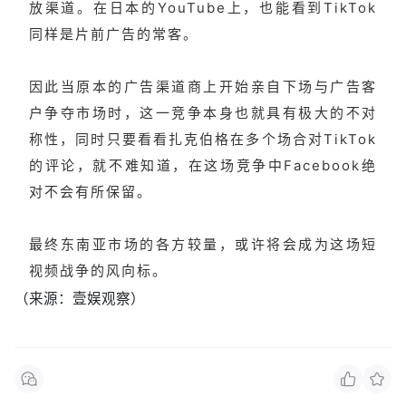
放渠道。在日本的YouTube上，也能看到TikTok
同样是片前广告的常客。
因此当原本的广告渠道商上开始亲自下场与广告客
户争夺市场时，这一竞争本身也就具有极大的不对
称性，同时只要看看扎克伯格在多个场合对TikTok
的评论，就不难知道，在这场竞争中Facebook绝
对不会有所保留。
最终东南亚市场的各方较量，或许将会成为这场短
视频战争的风向标。
（来源：壹娱观察）