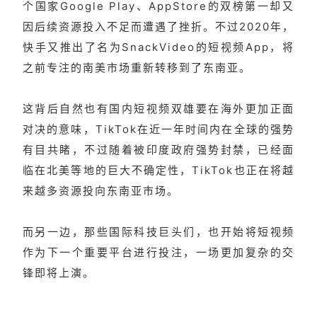
个国家Google Play、AppStore的双榜第一却又
因后续资源投入不足而遭遇了挫折。不过2020年，
快手又推出了名为SnackVideo的短视频App，将
之前专注的南美市场重新转移到了东南亚。
这背后自然也有国内短视频双雄要在海外更加正面
对决的意味，TikTok在近一年时间内在全球的强势
有目共睹，不过随着被印度政府强势封禁，已经面
临在北美等地的巨大不确定性，TikTok也正在将越
来越多资源投向东南亚市场。
而另一边，那些国际科技巨头们，也开始将短视频
作为下一个重要平台进行投注，一场更加复杂的交
锋即将上演。