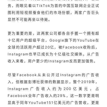
务，而眼见着以TikTok为首的中国互联网企业正试
图利用短视频蚕食他们的市场份额，两家广告巨头
显然不可能再坐以待毙。
更为重要的是，这两家公司都各自手握一个拥有超
十亿用户的超级平台，Google旗下的YouTube在
全球的活跃用户超过20亿，被Facebook收购后，
Instagram也早已成长为十亿级社交媒体。从广告
收入来看，用户更少的Instagram反而更加强势。
尽管Facebook从未公开过Instagram的广告收
入，但根据彭博社获得的数据显示，整个2019年，
Instagram广告收入约为200亿美元，占
Facebook全年广告收入的29%，这一数字更是明
显高于同年YouTube151亿美元的广告营收，更是