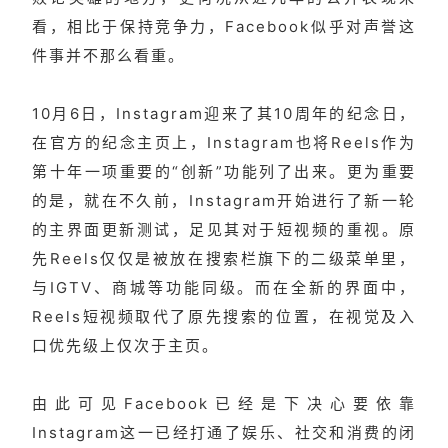
看，相比于保持竞争力，Facebook似乎对声誉这
件事并不那么看重。
10月6日，Instagram迎来了其10周年的纪念日，
在官方的纪念主页上，Instagram也将Reels作为
第十年一项重要的“创新”功能列了出来。更为重要
的是，就在不久前，Instagram开始进行了新一轮
的主界面更新测试，足见其对于短视频的重视。原
先Reels仅仅是被放在搜索栏旗下的二级菜单里，
与IGTV、商城等功能同级。而在全新的界面中，
Reels短视频取代了原先搜索的位置，在视觉及入
口优先级上仅次于主页。
由此可见Facebook已经是下决心要依靠
Instagram这一已经打通了娱乐、社交和消费的闭