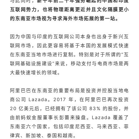
与此同时，
新千年前二十年强势崛起的中国和印度
互联网势力，也将物理距离更近并且文化隔膜更小
的东南亚市场视为寻求海外市场拓展的第一站。
因为中国与印度的互联网公司本身也出身于新兴互
联网市场，因此更容易将基于本国的发展模式快速
在东南亚当地市场进行复制。特别是对于所谓的“互
联网基础设施建设”来说，移动支付与电商市场是两
大最快速增长的领域。
阿里巴巴在东南亚的重要布局是投资并控股当地电
商公司 Lazada。2017 年，在阿里巴巴再次投资
20 亿美元后，已经拥有了该公司 83% 的股份，并
由前蚂蚁金服董事长彭蕾来操盘。Lazada 覆盖了
东南亚六个国家，包括印度尼西亚、马来西亚、菲
律宾、新加坡、泰国和越南。