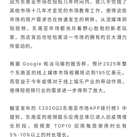
因为东南亚市场在短短几年时间内，就几乎完成了
其他市场十几年才走完的市场教育工作，使得这些
市场的用户需求也在快速发生的转移。从流媒体到
短视频，东南亚市场都充斥着野心勃勃的新老玩
家，而这背后也恰恰是这一市场的拥有的巨大潜力
所驱动的。
根据 Google 和淡马锡的报告称，预计2025年整
个东南亚的线上媒体市场规模将达到195亿美元。
而受益于今年疫情对于线上娱乐产业的带动作用，
使得短视频行业的需求进一步得到了放大。
触宝发布的《2020Q2东南亚市场APP排行榜》中
提到，东南亚的视频娱乐应用总体已进入后疫情增
长阶段，视频类 TOP10 应用每周使用时长有
5%-10%以上的时长增长。