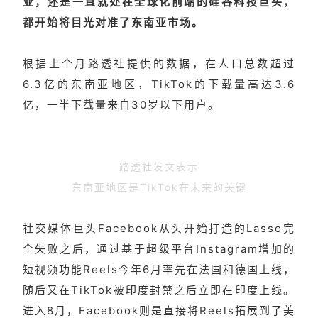
业，还是一直就处在全球化前端的硅谷科技巨头，
都开始将目光对准了东南亚市场。
根据上个月路透社提供的数据，在人口总数超过
6.3亿的东南亚地区，TikTok的下载量高达3.6
亿，一半下载量来自30岁以下用户。
路透社发文表示
东南亚地区是TikTok在未来的关键
社交媒体巨头Facebook从头开始打造的Lasso完
全失败之后，通过基于超级平台Instagram增加的
短视频功能Reels今年6月率先在法国和德国上线，
随后又在TikTok被印度封禁之后立即在印度上线。
进入8月，Facebook则是直接将Reels拓展到了美