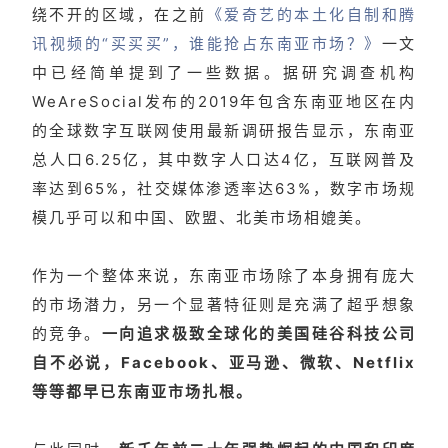
绕不开的区域，在之前
《爱奇艺的本土化自制和腾
讯视频的“买买买”，谁能抢占东南亚市场？》
一文
中已经简单提到了一些数据。据研究调查机构
WeAreSocial发布的2019年包含东南亚地区在内
的全球数字互联网使用最新调研报告显示，东南亚
总人口6.25亿，其中数字人口达4亿，互联网普及
率达到65%，社交媒体渗透率达63%，数字市场规
模几乎可以和中国、欧盟、北美市场相媲美。
作为一个整体来说，东南亚市场除了本身拥有庞大
的市场潜力，另一个显著特征则是充满了超乎想象
的竞争。
一向追求极致全球化的美国硅谷科技公司
自不必说，Facebook、亚马逊、微软、Netflix
等等都早已东南亚市场扎根。