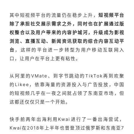
其中短视频平台的流量仍在稳步上升，
短视频平台
除了承担社交展示需求之外，同时也在扩展通过版
权整合以及用户带来的内容护城河，升级成为影视
浏览、直播互动、新闻资讯获取的综合内容互动平
台
，这样的平台进一步转型为用户移动互联网入
口，让用户在平台上更有粘性。
从阿里的VMate、到字节跳动的TikTok再到欢聚
的Likee，依靠海量的资源投入与广告投放，中国
的短视频几乎在一夜之间就占领了东南亚市场，但
这都还仅仅只是一个开始。
快手前两年出海利用Kwai进行了一番出海尝试，
Kwai在2018年上半年也曾登顶过俄罗斯和东南亚7