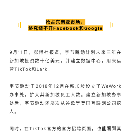
抢占东南亚市场，
终究绕不开Facebook和Google
9月11日，彭博社报道，字节跳动计划未来三年在
新加坡投资数十亿美元，并建立数据中心，用来运
营TikTok和Lark。
字节跳动于2018年12月在新加坡设立了WeWork
办事处，扩大其新加坡员工人数。建立新加坡办事
处后，字节跳动还屡次从谷歌等美国互联网公司挖
人。
同时，在TikTok官方的官方招聘页面，
也能看到其