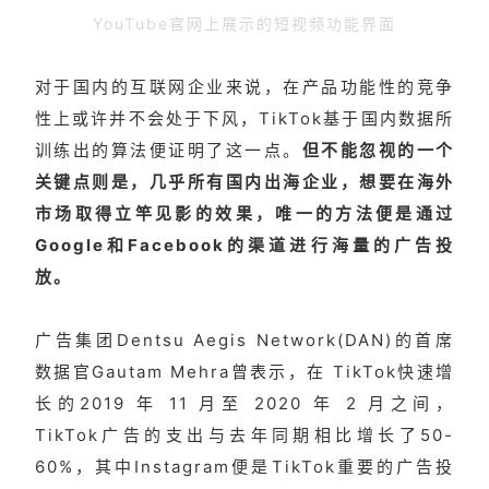
YouTube官网上展示的短视频功能界面
对于国内的互联网企业来说，在产品功能性的竞争
性上或许并不会处于下风，TikTok基于国内数据所
训练出的算法便证明了这一点。
但不能忽视的一个
关键点则是，几乎所有国内出海企业，想要在海外
市场取得立竿见影的效果，唯一的方法便是通过
Google和Facebook的渠道进行海量的广告投
放。
广告集团Dentsu Aegis Network(DAN)的首席
数据官Gautam Mehra曾表示，在 TikTok快速增
长的2019 年 11 月至 2020 年 2 月之间，
TikTok广告的支出与去年同期相比增长了50-
60%，其中Instagram便是TikTok重要的广告投