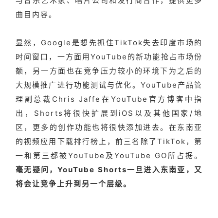
与音乐艺术家、唱片公司和发行商合作，提供更多
曲目内容。
显然，Google是想先抓住TikTok失去印度市场的
时间窗口，一方面用YouTube的新功能抢占市场份
额，另一方面也在竞争压力较小的环境下为之后的
大规模推广进行功能测试与优化。YouTube产品管
理副总裁Chris Jaffe在YouTube官方博客中指
出，Shorts将很快扩展到iOS以及其他国家/地
区，更多的创作功能也将很快添加进去。在东南亚
的视频应用下载排行榜上，前三名除了TikTok，第
一和第三都被YouTube及YouTube GO所占据。
毫无疑问，YouTube Shorts一旦进入东南亚，又
将会让竞争上升到另一个层级。