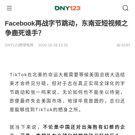
Facebook再战字节跳动，东南亚短视频之
争鹿死谁手？
DNY123跨境电商
2020-10-28 13:35
8194
TikTok在北美的命运大概需要等候美国总统大选结
束才会终见分晓，但对于志在真正实现全球化的字
节跳动和张一鸣来说，无论如何也不能坐以待毙，
即便最终失去美国市场，地球毕竟是圆的，总归还
是能够找到TikTok的栖身之所。
就当下来说，
不论是中国还对出海抱有幻想的企