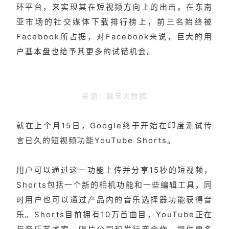
环平台，来实现其在短视频方向上的出击。在东南
亚市场的社交媒体下载排行榜上，前三名始终被
Facebook所占据，对Facebook来说，巨大的用
户基本盘也给予其更多的试错机会。
来源：触宝大数据
就在上个月15日，Google终于开始在印度测试传
言已久的短视频功能YouTube Shorts。
用户可以通过这一功能上传并分享15秒的短视频，
Shorts包括一个新的相机功能和一些编辑工具，同
时用户也可以通过产品内的音乐选择器功能获得音
乐。Shorts目前拥有10万首曲目，YouTube正在