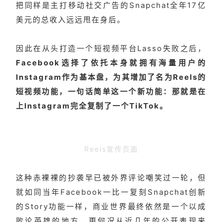
把同样是主打移动社交广告的Snapchat全年17亿
美元的总收入远远甩在身后。
因此在从头打造一个短视频平台Lasso失败之后，
Facebook选择了依托本身就拥有海量用户的
Instagram作为基本盘，为其增加了名为Reels的
短视频功能，一句话简单这一个新功能：那就是在
上Instagram完全复制了一个TikTok。
Reels宣传页面
这种赤裸裸的抄袭早已被外界评论嘲笑过一轮，但
就如同当年Facebook一比一复刻Snapchat创新
的Story功能一样，商业世界最终依然是一个以成
败论英雄的地方，更何况从近几年的公开表现来