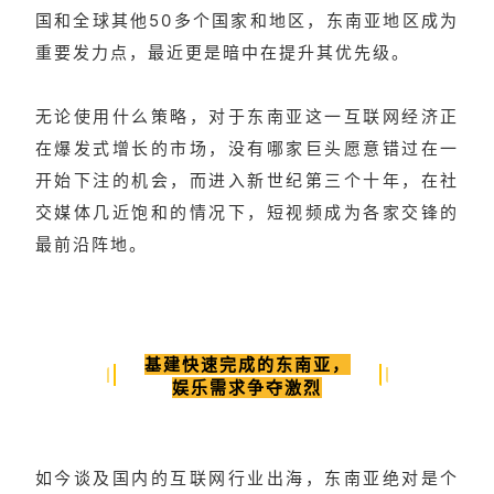
国和全球其他50多个国家和地区，东南亚地区成为
重要发力点，最近更是暗中在提升其优先级。
无论使用什么策略，对于东南亚这一互联网经济正
在爆发式增长的市场，没有哪家巨头愿意错过在一
开始下注的机会，而进入新世纪第三个十年，在社
交媒体几近饱和的情况下，短视频成为各家交锋的
最前沿阵地。
基建快速完成的东南亚，
娱乐需求争夺激烈
如今谈及国内的互联网行业出海，东南亚绝对是个