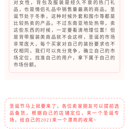
对女性，背包及服装是经久不衰的热门礼
品，也是情侣礼品中销售量最高的商品。圣
诞节处于冬季，这种时候外套和围巾等都是
比较热卖的产品。不过东南亚地处热带，卖
这些东西的时候，一定要看清地理位置！但
是背带服装类商品就不会这样，圣诞的市场
非常庞大，每个买家对自己的装扮要求也不
仅相同，我们可以充分竞争，确立自己的市
场定位，找准自己的用户，拿下属于自己的
市场份额。
圣诞节马上就要来了，各位卖家朋友可以提前选
品备货，根据自己的店铺定位，来一个圣诞专
场，给自己的
2021来一个漂亮的收尾~