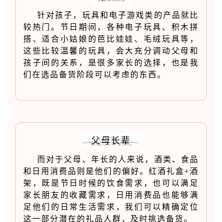
针对孩子，玩具和电子游戏类的产品就比
较热门。节日期间，各种电子玩具、积木拼
搭、适合小姑娘的芭比娃娃、毛绒玩具等，
这些比较温馨的玩具，会大充分调动父母和
孩子间的关系，是很多家长的选择，也是我
们在选品备货阶段可以考虑的东西。
父母长辈
而对于父母、年长的人来说，酒类、食品
和日用消费品则是他们的偏好。红酒礼盒+酒
架，既是节日时候的饮食需求，也可以满足
家长朋友的收藏需求，日用消费品也能够满
足他们的日常生活需求，我们可以精确定位
这一部分潜在的礼品人群，及时挑选备货。