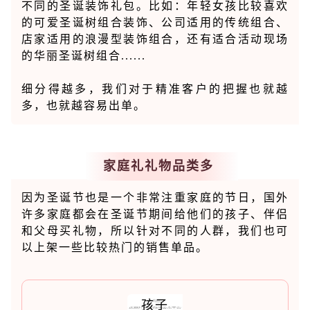
不同的圣诞装饰礼包。比如：年轻女孩比较喜欢
的可爱圣诞树组合装饰、公司适用的传统组合、
店家适用的浪漫型装饰组合，还有适合活动现场
的华丽圣诞树组合......
细分得越多，我们对于精准客户的把握也就越
多，也就越容易出单。
家庭礼礼物品类多
因为圣诞节也是一个非常注重家庭的节日，国外
许多家庭都会在圣诞节期间给他们的孩子、伴侣
和父母买礼物，所以针对不同的人群，我们也可
以上架一些比较热门的销售单品。
孩子