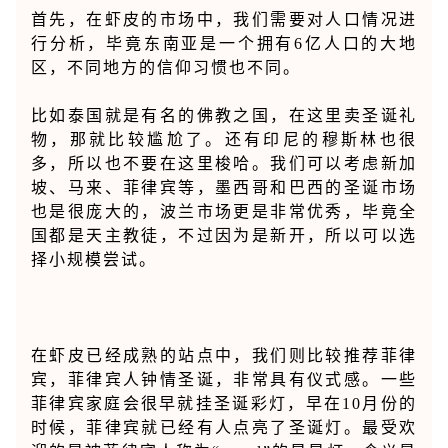
首先，在虾皮的市场中，我们需要对人口情况进
行分析，毕竟东南亚是一个拥有6亿人口的大地
区，不同地方的信仰习惯也不同。
比如泰国就是有名的佛教之国，在这里卖圣诞礼
物，那就比较尴尬了。还有印尼的穆斯林也很
多，所以也不要在这里梭哈。我们可以考虑新加
坡、马来、菲律宾等，墨西哥和巴西的圣诞市场
也是很庞大的，波兰市场更是非常优秀，毕竟全
国都是天主教徒，不过因为是新开，所以可以选
择小规模尝试。
在虾皮已经成熟的站点中，我们则比较推荐菲律
宾，菲律宾人钟情圣诞，非常具有仪式感。一些
菲律宾家庭会很早就挂圣诞彩灯，早在10月份的
时候，菲律宾就已经有人点亮了圣诞灯。
最受欢