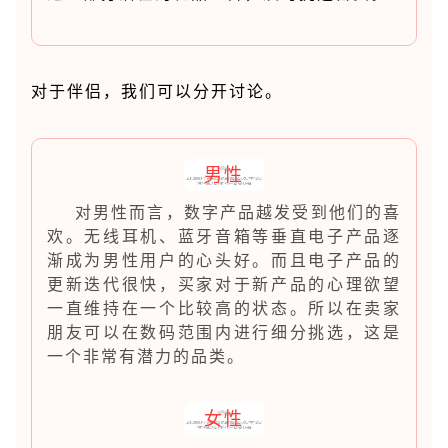
对于伴侣，我们可以分开讨论。
男性
对男性而言，数字产品越发受到他们的喜
欢。无线耳机、蓝牙音箱等垂直电子产品逐
渐成为男性用户的心头好。而且电子产品的
更新迭代很快，买家对于新产品的心理欲望
一直维持在一个比较高的状态。所以在卖家
朋友可以在数码范围内进行细分挑选，这是
一个非常有潜力的品类。
女性