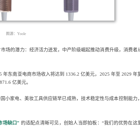
图源：Yoole
到这片市场的潜力：经济活力迸发，中产阶级崛起推动消费升级，消费者
5 年东南亚电商市场收入将达到 1336.2 亿美元，2025 年至 2029 年
71.6 亿美元。
中国小家电、美妆工具供应链早已成熟，技术稳定性与成本控制能力
市场缺口”
的适配点清晰可见，创始人当即拍板：“我们的优势在这