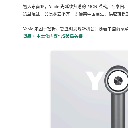
初入东南亚，Yoole 先延续熟悉的 MCN 模式，
货盘混乱、品质参差不齐，即便离中国更近，供应链稳
Yoole 未困于挫折，复盘时发现新机会：随着中国商家涌
货品 + 本土化内容” 成破局关键
。