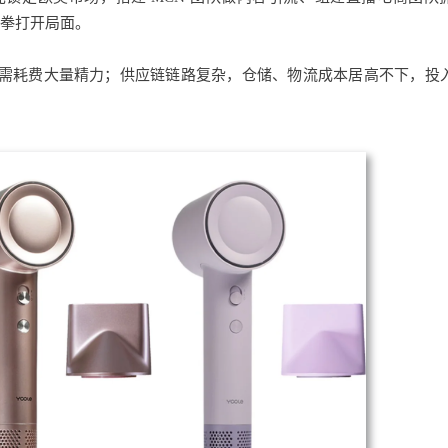
合拳打开局面。
需耗费大量精力；供应链链路复杂，仓储、物流成本居高不下，投