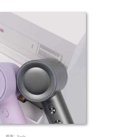
图源：Yoole