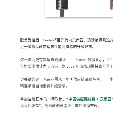
欧美受挫后，Yoole 将目光转向东南亚，迅速捕捉
足于廉价品转向追求性能与体验的升级好物。
这一潜力更有数据直观印证 —— Statista 数据显示，202
年增长率预计为 8.79%，到 2029 年市场规模将攀升至 18
更关键的是，东南亚需求与中国供应链高度契合 —— 
精准承接当地消费升级需求。
叠加当地稳定的市场政策，
“中国供应链优势 + 东南亚
最大化发挥”，随即转战东南亚，重启出海布局。