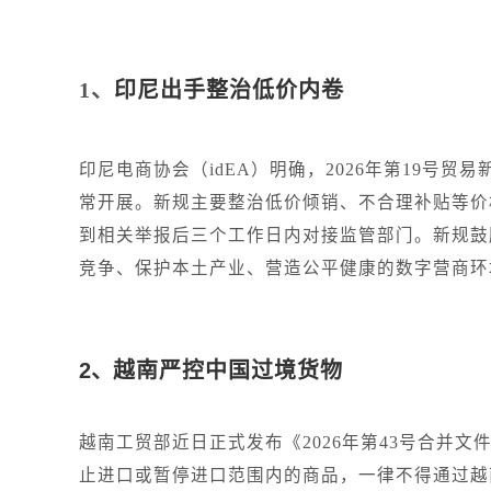
1、
印尼出手整治低价内卷
印尼电商协会（idEA）明确，2026年第19号贸易
常开展。新规主要整治低价倾销、不合理补贴等价
到相关举报后三个工作日内对接监管部门。新规鼓
竞争、保护本土产业、营造公平健康的数字营商环
2、
越南严控中国过境货物
越南工贸部近日正式发布《2026年第43号合并文件
止进口或暂停进口范围内的商品，一律不得通过越