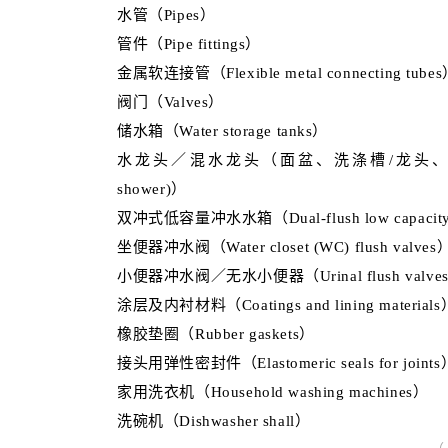
水管（Pipes）
管件（Pipe fittings）
金属软连接管（Flexible metal connecting tube
阀门（Valves）
储水箱（Water storage tanks）
水龙头／混水龙头（面盆、洗涤槽/龙头、淋浴）（Taps/
shower)）
双冲式低容量冲水水箱（Dual-flush low capacity fl
坐便器冲水阀（Water closet (WC) flush valves
小便器冲水阀／无水小便器（Urinal flush valves/Wat
涂层及内衬材料（Coatings and lining materials
橡胶垫圈（Rubber gaskets）
接头用弹性密封件（Elastomeric seals for joints
家用洗衣机（Household washing machines）
洗碗机（Dishwasher shall）