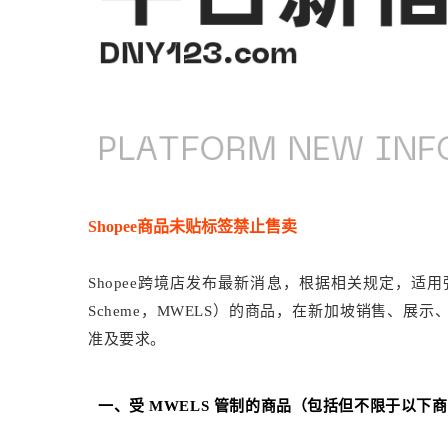
Shopee商品未贴标签禁止售卖
Shopee跨境店发布最新消息，根据相关规定，适
Scheme，MWELS）的商品，在新加坡销售、
准及要求。
一、受 MWELS 管制的商品（包括但不限于以下