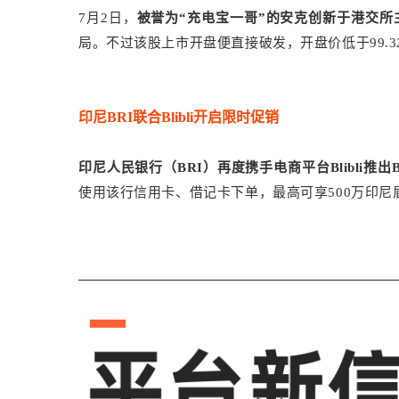
7月2日，
被誉为“充电宝一哥”的安克创新于港交所
局。不过该股上市开盘便直接破发，开盘价低于99.3
印尼BRI联合Blibli开启限时促销
印尼人民银行（BRI）再度携手电商平台Blibli推出
使用该行信用卡、借记卡下单，最高可享500万印尼