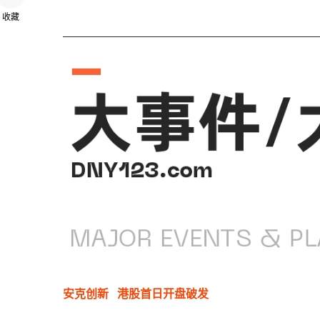
收藏
安克创新
港股首日开盘破发