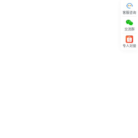
客服咨询
交流群
专人对接
回顶部