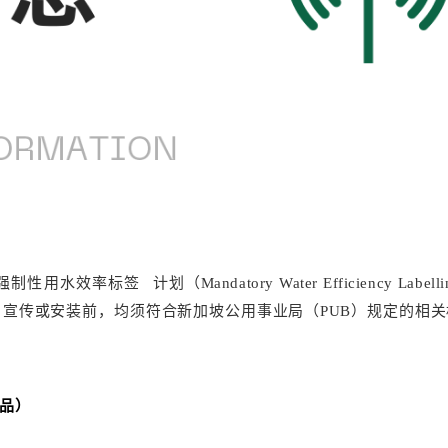
用强制性用
水效率标签
计划（Mandatory Water Efficiency Labelli
展示、宣传或安装前，均须符合新加坡公用事业局（PUB）规定的相关
商品）