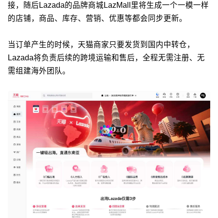
接，随后Lazada的品牌商城LazMall里将生成一个一模一样
的店铺，商品、库存、营销、优惠等都会同步更新。
当订单产生的时候，天猫商家只要发货到国内中转仓，
Lazada将负责后续的跨境运输和售后，全程无需注册、无
需组建海外团队。