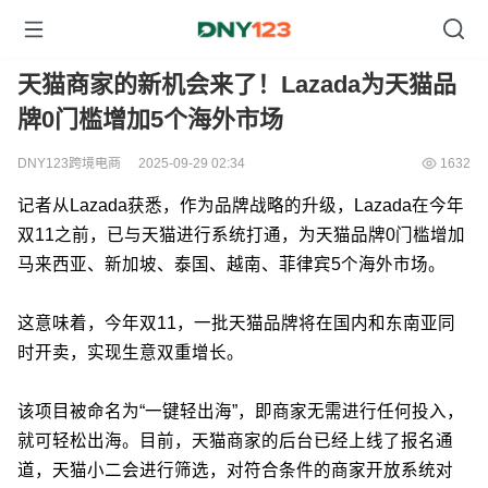
天猫商家的新机会来了！Lazada为天猫品
牌0门槛增加5个海外市场
DNY123跨境电商
2025-09-29 02:34
1632
记者从Lazada获悉，作为品牌战略的升级，Lazada在今年
双11之前，已与天猫进行系统打通，为天猫品牌0门槛增加
马来西亚、新加坡、泰国、越南、菲律宾5个海外市场。
这意味着，今年双11，一批天猫品牌将在国内和东南亚同
时开卖，实现生意双重增长。
该项目被命名为“一键轻出海”，即商家无需进行任何投入，
就可轻松出海。目前，天猫商家的后台已经上线了报名通
道，天猫小二会进行筛选，对符合条件的商家开放系统对