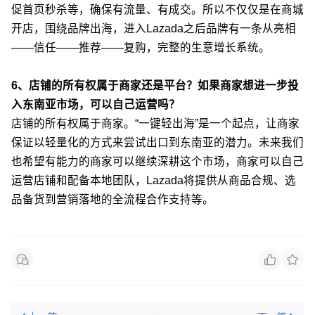
促首页秒杀等，确保有流量、有成交。所以不仅仅是在商城
开店，围绕品牌出海，进入Lazada之后品牌有一条从亮相
——信任——推荐——复购，完整的生意增长系统。
6、店铺的所有权属于商家还是平台？如果商家想进一步投
入东南亚市场，可以自己运营吗？
店铺的所有权属于商家。“一键轻出海”是一个起点，让商家
保证以轻量化的方式来尝试出口到东南亚的潜力。未来我们
也希望有能力的商家可以继续深耕这个市场，商家可以自己
运营店铺和配备本地团队，Lazada将提供从商品合规、选
品备货到营销落地的全流程合作支持等。