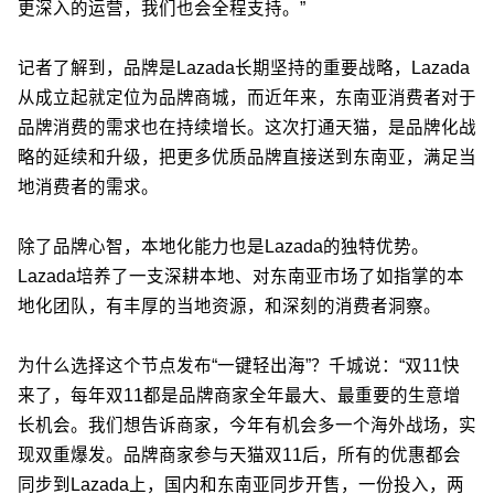
更深入的运营，我们也会全程支持。”
记者了解到，品牌是Lazada长期坚持的重要战略，Lazada
从成立起就定位为品牌商城，而近年来，东南亚消费者对于
品牌消费的需求也在持续增长。这次打通天猫，是品牌化战
略的延续和升级，把更多优质品牌直接送到东南亚，满足当
地消费者的需求。
除了品牌心智，本地化能力也是Lazada的独特优势。
Lazada培养了一支深耕本地、对东南亚市场了如指掌的本
地化团队，有丰厚的当地资源，和深刻的消费者洞察。
为什么选择这个节点发布“一键轻出海”？千城说：“双11快
来了，每年双11都是品牌商家全年最大、最重要的生意增
长机会。我们想告诉商家，今年有机会多一个海外战场，实
现双重爆发。品牌商家参与天猫双11后，所有的优惠都会
同步到Lazada上，国内和东南亚同步开售，一份投入，两