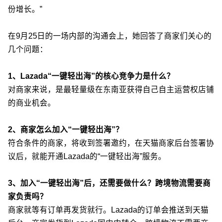
份增长。”
在9月25日的一场内部的沟通会上，她回答了商家们关心的
几个问题：
1、Lazada“一键轻出海”的
核心竞争力
是什么？
对商家来说，是最轻量级在东南亚获得自己自主运营权店铺
的商业机会。
2、商家怎么加入“一键轻出海”？
符合条件的商家，将收到签署邀约，在天猫商家后台签署协
议后，就能开通Lazada的“一键轻出海”服务。
3、加入“一键轻出海”后，还需要做什么？跨境物流需要商
家负责吗？
商家就等有订单再发货就行。Lazada的订单会推送到天猫