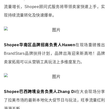
流量增长，Shopee顾问式服务将带领卖家快速上手，实
现持续流量转化及快速爆单。
Shopee华南区品牌招商负责人Hawen
在现场重磅推出
BrandStars品牌扶持计划，品牌出海迎来新高地！品牌
卖家拓局可以从营销工具玩法上多维度发力。
Shopee巴西跨境业务负责人Zhang Di
在大会现场分享
了拉美市场的最新本地化大促节日与玩法，旺季流量红利
源源不断。