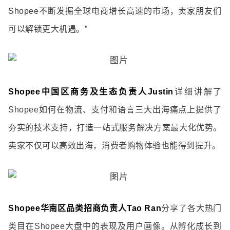
Shopee不断发掘全球电商增长高速的市场，卖家朋友们
可以解锁更大机遇。”
Shopee中国区商务及生态负责人Justin
详细讲解了
Shopee如何在物流、支付和语言三大出海痛点上提供了
夯实的技术支持，打造
一站式服务解决方案最大化优势。
卖家不仅可以高效出海，消费者购物体验也能得到提升。
Shopee华南区品类招商负责人Tao Ran
分享了各大热门
类目在Shopee大盘中的表现及用户画像。从孵化成长到