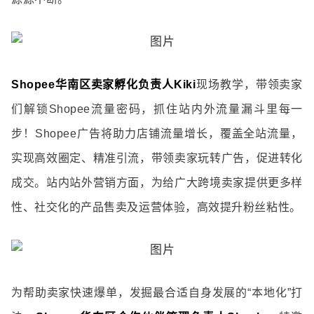
Shopee华南区卖家孵化负责人Kiki
现场教学，带领卖家
们解锁Shopee流量密码，抓住站内外流量漏斗里每一
步！Shopee广告将助力店铺流量增长，覆盖全站流量，
实现高效圈定、精准引流，带领卖家玩转广告，促进转化
成交。站内站外营销方面，为给广大跨境卖家提供更多样
性、社交化的产品售卖及运营体验，高效提升粉丝粘性。
为帮助卖家快速爆单，发掘最合适自身发展的“本地化”打