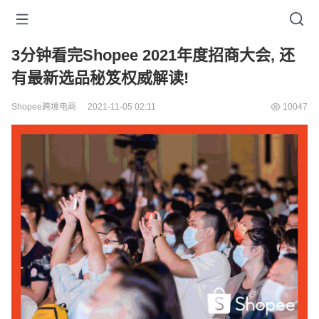
3分钟看完Shopee 2021年度招商大会, 还
有最新选品秘笈权威解读!
Shopee跨境电商
2021-11-05 02:11
10047