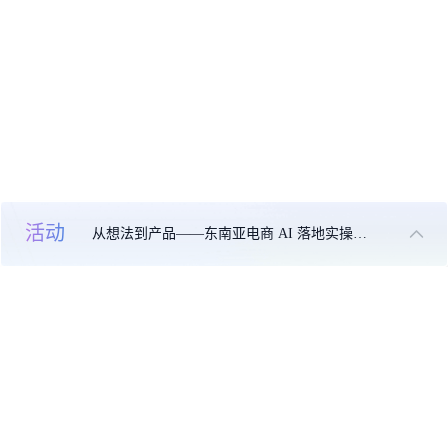
活动
从想法到产品——东南亚电商 AI 落地实操大课