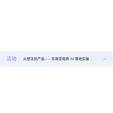
活动
从想法到产品——东南亚电商 AI 落地实操大课