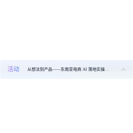
活动
从想法到产品——东南亚电商 AI 落地实操大课